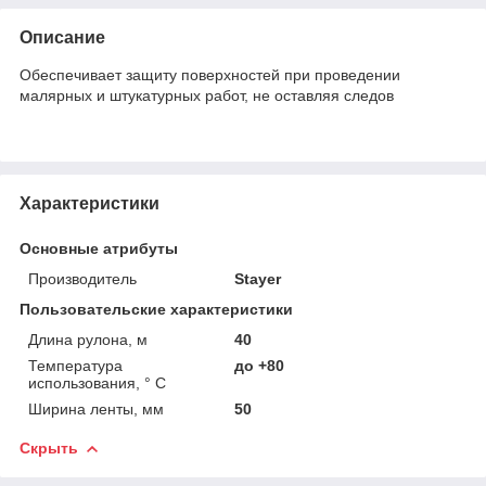
Описание
Обеспечивает защиту поверхностей при проведении
малярных и штукатурных работ, не оставляя следов
Характеристики
Основные атрибуты
Производитель
Stayer
Пользовательские характеристики
Длина рулона, м
40
Температура
до +80
использования, ° С
Ширина ленты, мм
50
Скрыть