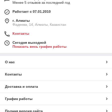
Менее 5 отзывов за последний год
Работает с 07.01.2010
г. Алматы
Фадеева, 14, Алматы, Казахстан
Контакты
Сегодня выходной
Показать весь график работы
О нас
Контакты
Доставка и оплата
График работы
Полная версия сайта