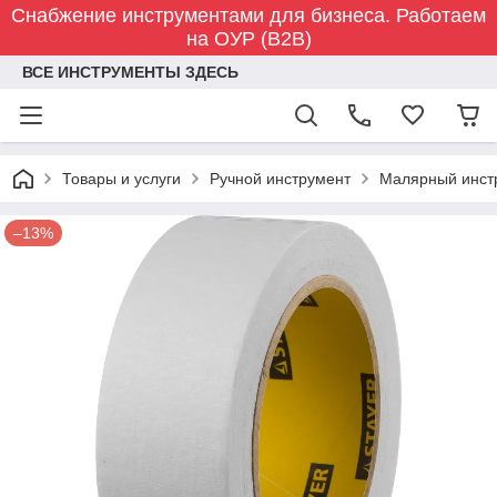
Снабжение инструментами для бизнеса. Работаем
на ОУР (B2B)
ВСЕ ИНСТРУМЕНТЫ ЗДЕСЬ
Товары и услуги
Ручной инструмент
Малярный инст
–13%