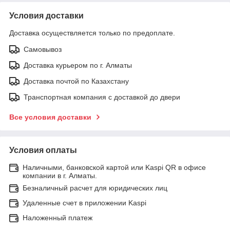
Условия доставки
Доставка осуществляется только по предоплате.
Самовывоз
Доставка курьером по г. Алматы
Доставка почтой по Казахстану
Транспортная компания с доставкой до двери
Все условия доставки
Условия оплаты
Наличными, банковской картой или Kaspi QR в офисе
компании в г. Алматы.
Безналичный расчет для юридических лиц
Удаленные счет в приложении Kaspi
Наложенный платеж