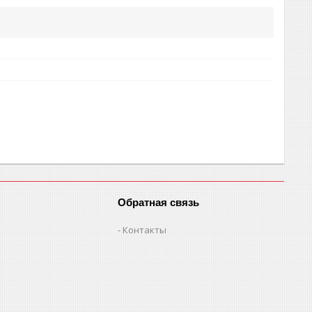
Обратная связь
Контакты