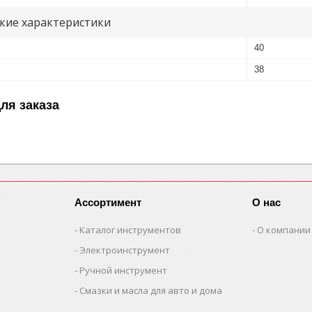
кие характеристики
40
38
ля заказа
Ассортимент
О нас
Каталог инструментов
О компании
Электроинструмент
Ручной инструмент
Смазки и масла для авто и дома