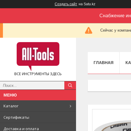
Создать сайт
на Satu.kz
Снабжение ин
Сейчас у компан
ГЛАВНАЯ
КА
ВСЕ ИНСТРУМЕНТЫ ЗДЕСЬ
Каталог
Сертификаты
Доставка и оплата