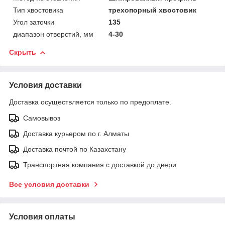
Тип хвостовика
трехопорный хвостовик
Угол заточки
135
диапазон отверстий, мм
4-30
Скрыть
Условия доставки
Доставка осуществляется только по предоплате.
Самовывоз
Доставка курьером по г. Алматы
Доставка почтой по Казахстану
Транспортная компания с доставкой до двери
Все условия доставки
Условия оплаты