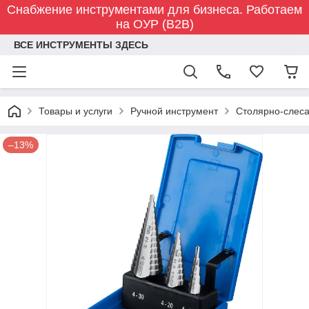
Снабжение инструментами для бизнеса. Работаем
на ОУР (B2B)
ВСЕ ИНСТРУМЕНТЫ ЗДЕСЬ
Товары и услуги
Ручной инструмент
Столярно-слес
–13%