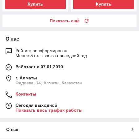
Купить
Купить
Показать ещё
О нас
Рейтинг не сформирован
Менее 5 отзывов за последний год
Работает с 07.01.2010
г. Алматы
Фадеева, 14, Алматы, Казахстан
Контакты
Сегодня выходной
Показать весь график работы
О нас