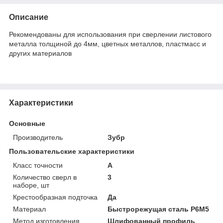
Описание
Рекомендованы для использования при сверлении листового
металла толщиной до 4мм, цветных металлов, пластмасс и
других материалов
Характеристики
Основные
Производитель
Зубр
Пользовательские характеристики
Класс точности
А
Количество сверл в
3
наборе, шт
Крестообразная подточка
Да
Материал
Быстрорежущая сталь Р6М5
Метод изготовления
Шлифованный профиль