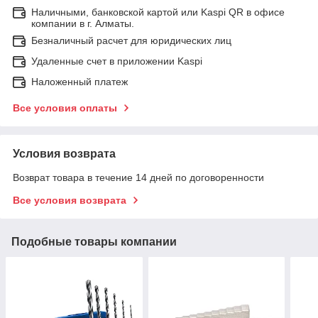
Наличными, банковской картой или Kaspi QR в офисе
компании в г. Алматы.
Безналичный расчет для юридических лиц
Удаленные счет в приложении Kaspi
Наложенный платеж
Все условия оплаты
Условия возврата
Возврат товара в течение 14 дней по договоренности
Все условия возврата
Подобные товары компании