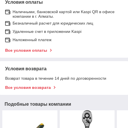
Условия оплаты
Наличными, банковской картой или Kaspi QR в офисе
компании в г. Алматы.
Безналичный расчет для юридических лиц
Удаленные счет в приложении Kaspi
Наложенный платеж
Все условия оплаты
Условия возврата
Возврат товара в течение 14 дней по договоренности
Все условия возврата
Подобные товары компании