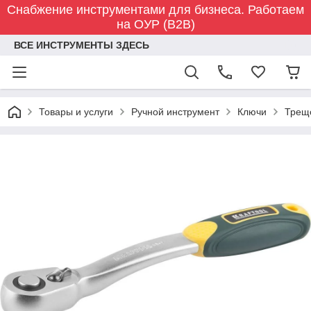
Снабжение инструментами для бизнеса. Работаем
на ОУР (B2B)
ВСЕ ИНСТРУМЕНТЫ ЗДЕСЬ
Товары и услуги
Ручной инструмент
Ключи
Трещ