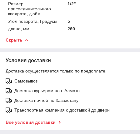
Размер
1/2"
присоединительного
квадрата, дюйм
Угол поворота, Градусы
5
длина, мм
260
Скрыть
Условия доставки
Доставка осуществляется только по предоплате.
Самовывоз
Доставка курьером по г. Алматы
Доставка почтой по Казахстану
Транспортная компания с доставкой до двери
Все условия доставки