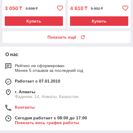
3 050
4 610
₸
₸
3 508 ₸
5 302 ₸
Купить
Купить
Показать ещё
О нас
Рейтинг не сформирован
Менее 5 отзывов за последний год
Работает с 07.01.2010
г. Алматы
Фадеева, 14, Алматы, Казахстан
Контакты
Сегодня работает с 08:00 до 17:00
Показать весь график работы