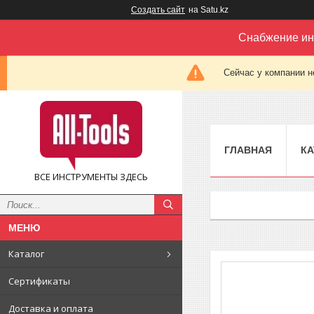
Создать сайт
на Satu.kz
Снабжение ин
Сейчас у компании н
ГЛАВНАЯ
КА
ВСЕ ИНСТРУМЕНТЫ ЗДЕСЬ
Каталог
Сертификаты
Доставка и оплата