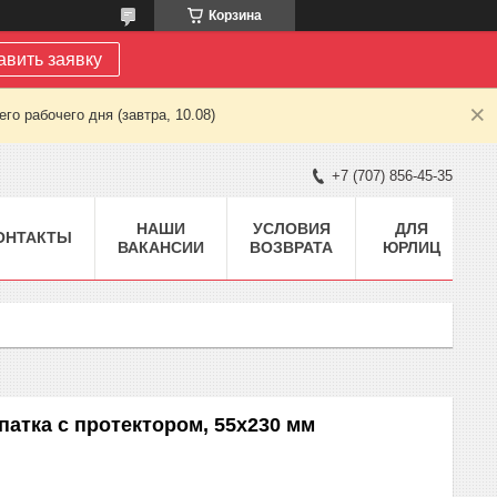
Корзина
авить заявку
о рабочего дня (завтра, 10.08)
+7 (707) 856-45-35
НАШИ
УСЛОВИЯ
ДЛЯ
ОНТАКТЫ
ВАКАНСИИ
ВОЗВРАТА
ЮРЛИЦ
патка с протектором, 55х230 мм