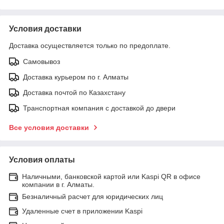
Условия доставки
Доставка осуществляется только по предоплате.
Самовывоз
Доставка курьером по г. Алматы
Доставка почтой по Казахстану
Транспортная компания с доставкой до двери
Все условия доставки
Условия оплаты
Наличными, банковской картой или Kaspi QR в офисе
компании в г. Алматы.
Безналичный расчет для юридических лиц
Удаленные счет в приложении Kaspi