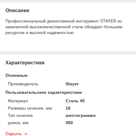
Описание
Профессиональный демонтажный инструмент STAYER из
закаленной высококачественной стали обладает большим
ресурсом и высокой надежностью.
Характеристики
Основные
Производитель
Stayer
Пользовательские характеристики
Материал
Сталь 45
Размеры сечения, мм
16
Тип сечения
шестигранник
длина, мм
450
Скрыть