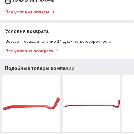
Наложенный платеж
Все условия оплаты
Условия возврата
Возврат товара в течение 14 дней по договоренности
Все условия возврата
Подобные товары компании