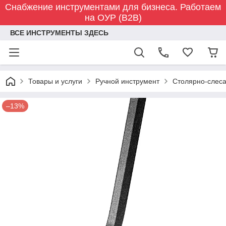
Снабжение инструментами для бизнеса. Работаем
на ОУР (B2B)
ВСЕ ИНСТРУМЕНТЫ ЗДЕСЬ
Товары и услуги
Ручной инструмент
Столярно-слес
–13%