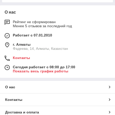
О нас
Рейтинг не сформирован
Менее 5 отзывов за последний год
Работает с 07.01.2010
г. Алматы
Фадеева, 14, Алматы, Казахстан
Контакты
Сегодня работает с 08:00 до 17:00
Показать весь график работы
О нас
Контакты
Доставка и оплата