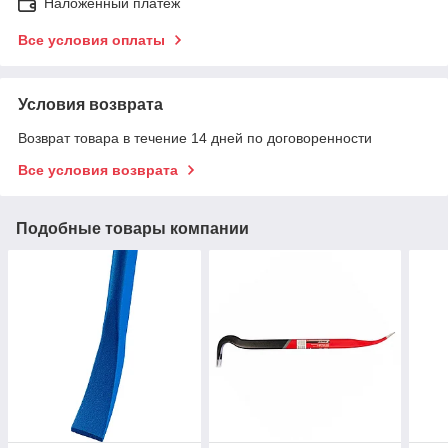
Наложенный платеж
Все условия оплаты
Условия возврата
Возврат товара в течение 14 дней по договоренности
Все условия возврата
Подобные товары компании