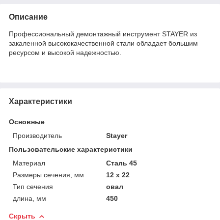
Описание
Профессиональный демонтажный инструмент STAYER из
закаленной высококачественной стали обладает большим
ресурсом и высокой надежностью.
Характеристики
Основные
Производитель
Stayer
Пользовательские характеристики
Материал
Сталь 45
Размеры сечения, мм
12 х 22
Тип сечения
овал
длина, мм
450
Скрыть