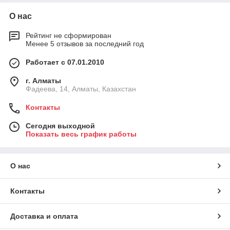
О нас
Рейтинг не сформирован
Менее 5 отзывов за последний год
Работает с 07.01.2010
г. Алматы
Фадеева, 14, Алматы, Казахстан
Контакты
Сегодня выходной
Показать весь график работы
О нас
Контакты
Доставка и оплата