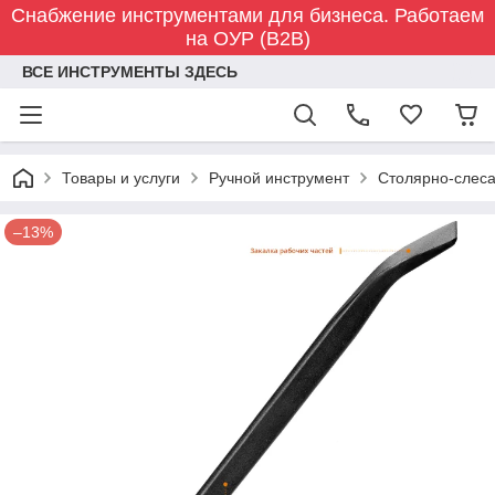
Снабжение инструментами для бизнеса. Работаем
на ОУР (B2B)
ВСЕ ИНСТРУМЕНТЫ ЗДЕСЬ
Товары и услуги
Ручной инструмент
Столярно-слес
–13%