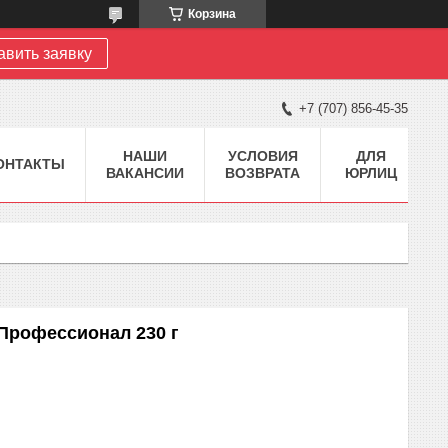
Корзина
авить заявку
+7 (707) 856-45-35
НАШИ
УСЛОВИЯ
ДЛЯ
ОНТАКТЫ
ВАКАНСИИ
ВОЗВРАТА
ЮРЛИЦ
Профессионал 230 г