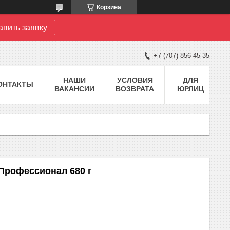
Корзина
авить заявку
+7 (707) 856-45-35
НАШИ
УСЛОВИЯ
ДЛЯ
ОНТАКТЫ
ВАКАНСИИ
ВОЗВРАТА
ЮРЛИЦ
Профессионал 680 г