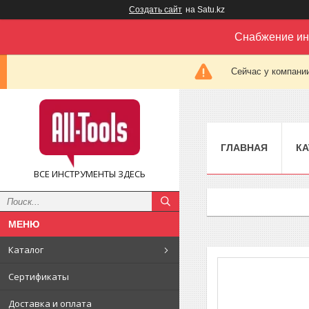
Создать сайт
на Satu.kz
Снабжение ин
Сейчас у компании
ГЛАВНАЯ
КА
ВСЕ ИНСТРУМЕНТЫ ЗДЕСЬ
Каталог
Сертификаты
Доставка и оплата