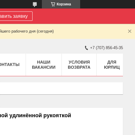
Корзина
авить заявку
шего рабочего дня (сегодня)
+7 (707) 856-45-35
НАШИ
УСЛОВИЯ
ДЛЯ
ОНТАКТЫ
ВАКАНСИИ
ВОЗВРАТА
ЮРЛИЦ
ной удлинённой рукояткой