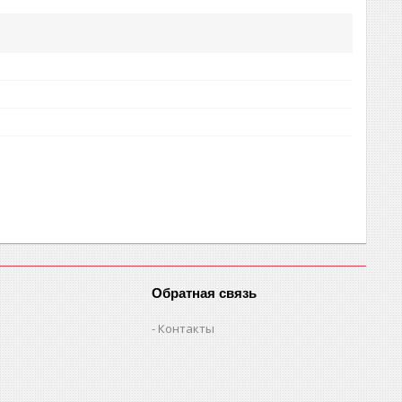
Обратная связь
Контакты