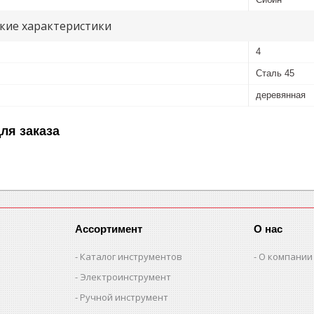
кие характеристики
4
Сталь 45
деревянная
ля заказа
Ассортимент
О нас
Каталог инструментов
О компании
Электроинструмент
Ручной инструмент