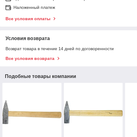
Наложенный платеж
Все условия оплаты
Условия возврата
Возврат товара в течение 14 дней по договоренности
Все условия возврата
Подобные товары компании