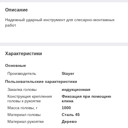
Описание
Надежный ударный инструмент для слесарно-монтажных
работ
Характеристики
Основные
Производитель
Stayer
Пользовательские характеристики
Закалка головы
индукционная
Конструкция крепления
Фиксация при помощию
головы к рукоятке
клина
Масса головы, г
1000
Материал головы
Сталь 45
Материал рукоятки
Дерево