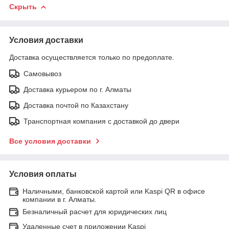
Скрыть
Условия доставки
Доставка осуществляется только по предоплате.
Самовывоз
Доставка курьером по г. Алматы
Доставка почтой по Казахстану
Транспортная компания с доставкой до двери
Все условия доставки
Условия оплаты
Наличными, банковской картой или Kaspi QR в офисе
компании в г. Алматы.
Безналичный расчет для юридических лиц
Удаленные счет в приложении Kaspi