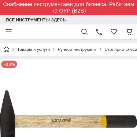
Снабжение инструментами для бизнеса. Работаем
на ОУР (B2B)
ВСЕ ИНСТРУМЕНТЫ ЗДЕСЬ
Товары и услуги
Ручной инструмент
Столярно-слес
–13%