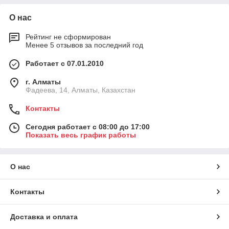
О нас
Рейтинг не сформирован
Менее 5 отзывов за последний год
Работает с 07.01.2010
г. Алматы
Фадеева, 14, Алматы, Казахстан
Контакты
Сегодня работает с 08:00 до 17:00
Показать весь график работы
О нас
Контакты
Доставка и оплата