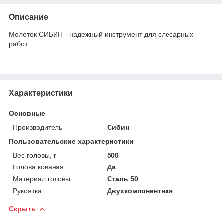
Описание
Молоток СИБИН - надежный инструмент для слесарных
работ.
Характеристики
Основные
Производитель
Сибин
Пользовательские характеристики
Вес головы, г
500
Голова кованая
Да
Материал головы
Сталь 50
Рукоятка
Двухкомпонентная
Скрыть