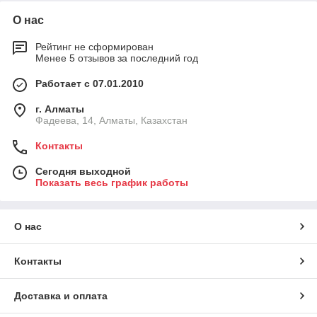
О нас
Рейтинг не сформирован
Менее 5 отзывов за последний год
Работает с 07.01.2010
г. Алматы
Фадеева, 14, Алматы, Казахстан
Контакты
Сегодня выходной
Показать весь график работы
О нас
Контакты
Доставка и оплата