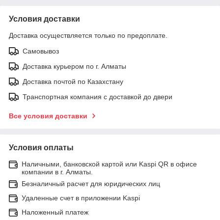
Условия доставки
Доставка осуществляется только по предоплате.
Самовывоз
Доставка курьером по г. Алматы
Доставка почтой по Казахстану
Транспортная компания с доставкой до двери
Все условия доставки
Условия оплаты
Наличными, банковской картой или Kaspi QR в офисе
компании в г. Алматы.
Безналичный расчет для юридических лиц
Удаленные счет в приложении Kaspi
Наложенный платеж