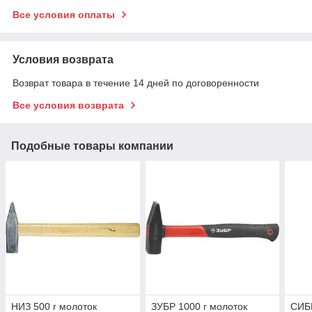
Все условия оплаты
Условия возврата
Возврат товара в течение 14 дней по договоренности
Все условия возврата
Подобные товары компании
НИЗ 500 г молоток
ЗУБР 1000 г молоток
СИБИ