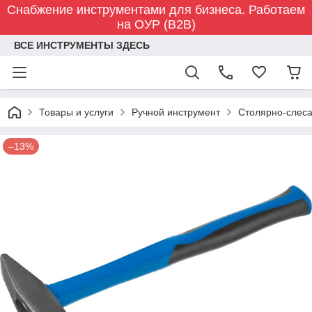
Снабжение инструментами для бизнеса. Работаем
на ОУР (B2B)
ВСЕ ИНСТРУМЕНТЫ ЗДЕСЬ
Товары и услуги
Ручной инструмент
Столярно-слес
–13%