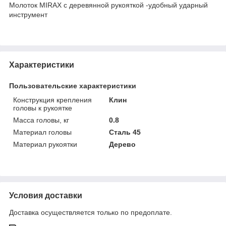
Молоток MIRAX c деревянной рукояткой -удобный ударный
инструмент
Характеристики
Пользовательские характеристики
Конструкция крепления
Клин
головы к рукоятке
Масса головы, кг
0.8
Материал головы
Сталь 45
Материал рукоятки
Дерево
Условия доставки
Доставка осуществляется только по предоплате.