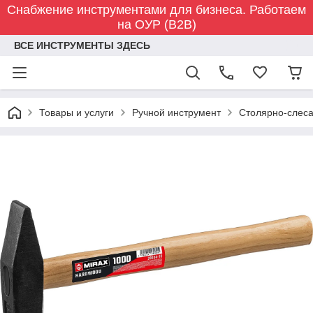
Снабжение инструментами для бизнеса. Работаем
на ОУР (B2B)
ВСЕ ИНСТРУМЕНТЫ ЗДЕСЬ
Товары и услуги
Ручной инструмент
Столярно-слес