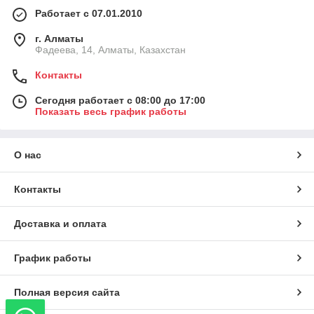
Работает с 07.01.2010
г. Алматы
Фадеева, 14, Алматы, Казахстан
Контакты
Сегодня работает с 08:00 до 17:00
Показать весь график работы
О нас
Контакты
Доставка и оплата
График работы
Полная версия сайта