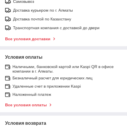
Самовывоз
Доставка курьером по г. Алматы
Доставка почтой по Казахстану
Транспортная компания с доставкой до двери
Все условия доставки
Условия оплаты
Наличными, банковской картой или Kaspi QR в офисе
компании в г. Алматы.
Безналичный расчет для юридических лиц
Удаленные счет в приложении Kaspi
Наложенный платеж
Все условия оплаты
Условия возврата