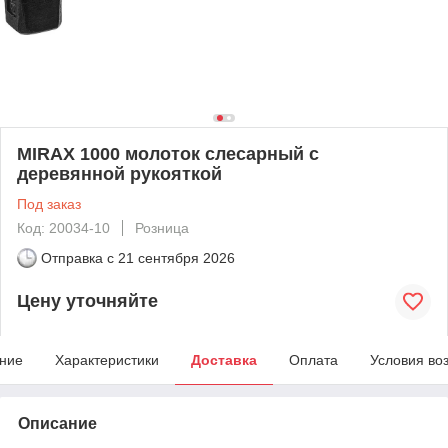
MIRAX 1000 молоток слесарный с
деревянной рукояткой
Под заказ
Код: 20034-10
Розница
Отправка с
21 сентября 2026
Цену уточняйте
ние
Характеристики
Доставка
Оплата
Условия во
Описание