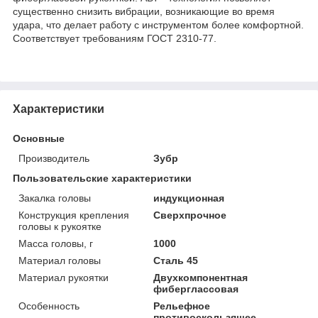
существенно снизить вибрации, возникающие во время
удара, что делает работу с инструментом более комфортной.
Соответствует требованиям ГОСТ 2310-77.
Характеристики
Основные
Производитель
Зубр
Пользовательские характеристики
Закалка головы
индукционная
Конструкция крепления
Сверхпрочное
головы к рукоятке
Масса головы, г
1000
Материал головы
Сталь 45
Материал рукоятки
Двухкомпонентная
фиберглассовая
Особенность
Рельефное
противоскользящее