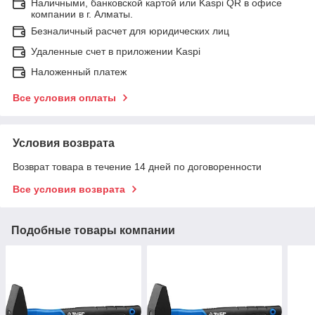
Наличными, банковской картой или Kaspi QR в офисе
компании в г. Алматы.
Безналичный расчет для юридических лиц
Удаленные счет в приложении Kaspi
Наложенный платеж
Все условия оплаты
Условия возврата
Возврат товара в течение 14 дней по договоренности
Все условия возврата
Подобные товары компании