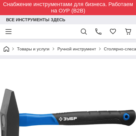
Снабжение инструментами для бизнеса. Работаем
на ОУР (B2B)
ВСЕ ИНСТРУМЕНТЫ ЗДЕСЬ
Товары и услуги
Ручной инструмент
Столярно-слес