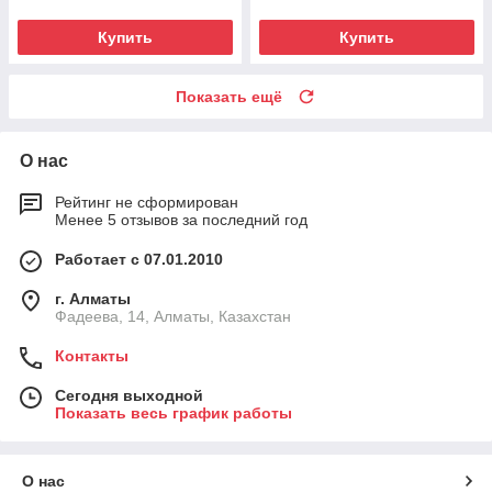
Купить
Купить
Показать ещё
О нас
Рейтинг не сформирован
Менее 5 отзывов за последний год
Работает с 07.01.2010
г. Алматы
Фадеева, 14, Алматы, Казахстан
Контакты
Сегодня выходной
Показать весь график работы
О нас