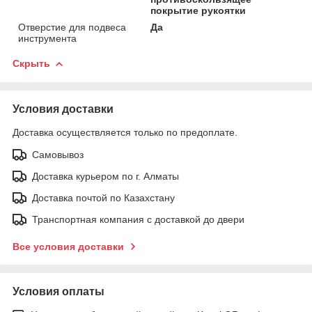
покрытие рукоятки
Отверстие для подвеса
Да
инструмента
Скрыть
Условия доставки
Доставка осуществляется только по предоплате.
Самовывоз
Доставка курьером по г. Алматы
Доставка почтой по Казахстану
Транспортная компания с доставкой до двери
Все условия доставки
Условия оплаты