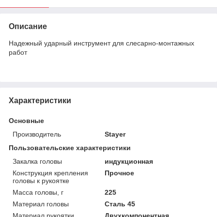
Описание
Надежный ударный инструмент для слесарно-монтажных
работ
Характеристики
Основные
Производитель
Stayer
Пользовательские характеристики
Закалка головы
индукционная
Конструкция крепления
Прочное
головы к рукоятке
Масса головы, г
225
Материал головы
Сталь 45
Материал рукоятки
Двухкомпонентная