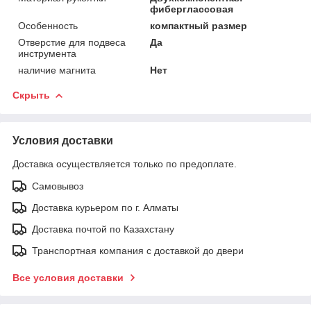
фиберглассовая
Особенность
компактный размер
Отверстие для подвеса
Да
инструмента
наличие магнита
Нет
Скрыть
Условия доставки
Доставка осуществляется только по предоплате.
Самовывоз
Доставка курьером по г. Алматы
Доставка почтой по Казахстану
Транспортная компания с доставкой до двери
Все условия доставки