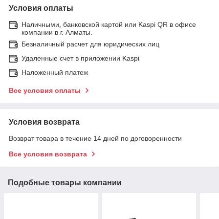
Условия оплаты
Наличными, банковской картой или Kaspi QR в офисе
компании в г. Алматы.
Безналичный расчет для юридических лиц
Удаленные счет в приложении Kaspi
Наложенный платеж
Все условия оплаты
Условия возврата
Возврат товара в течение 14 дней по договоренности
Все условия возврата
Подобные товары компании