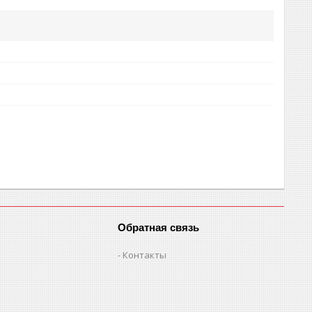
Обратная связь
Контакты