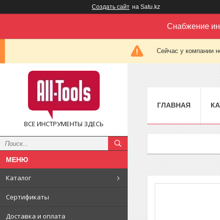
Создать сайт
на Satu.kz
Снабжение ин
Сейчас у компании н
ГЛАВНАЯ
КА
ВСЕ ИНСТРУМЕНТЫ ЗДЕСЬ
Каталог
Сертификаты
Доставка и оплата