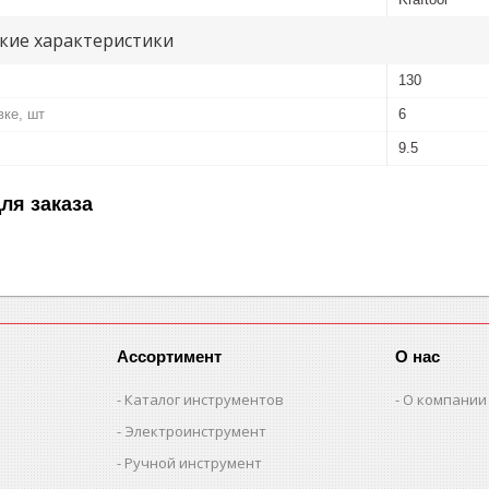
кие характеристики
130
вке, шт
6
9.5
ля заказа
Ассортимент
О нас
Каталог инструментов
О компании
Электроинструмент
Ручной инструмент