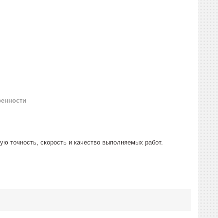
ренности
ую точность, скорость и качество выполняемых работ.