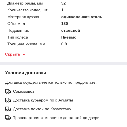
Диаметр рамы, мм
32
Количество колес, шт
1
Материал кузова
оцинкованная сталь
Объем, л
130
Подшипник
стальной
Тип колеса
Пневмо
Толщина кузова, мм
0.9
Скрыть
Условия доставки
Доставка осуществляется только по предоплате.
Самовывоз
Доставка курьером по г. Алматы
Доставка почтой по Казахстану
Транспортная компания с доставкой до двери