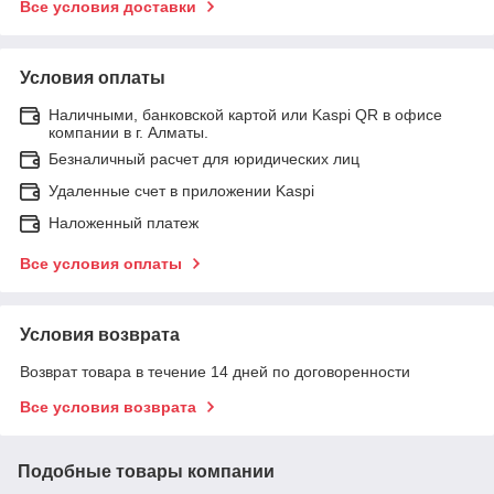
Все условия доставки
Условия оплаты
Наличными, банковской картой или Kaspi QR в офисе
компании в г. Алматы.
Безналичный расчет для юридических лиц
Удаленные счет в приложении Kaspi
Наложенный платеж
Все условия оплаты
Условия возврата
Возврат товара в течение 14 дней по договоренности
Все условия возврата
Подобные товары компании