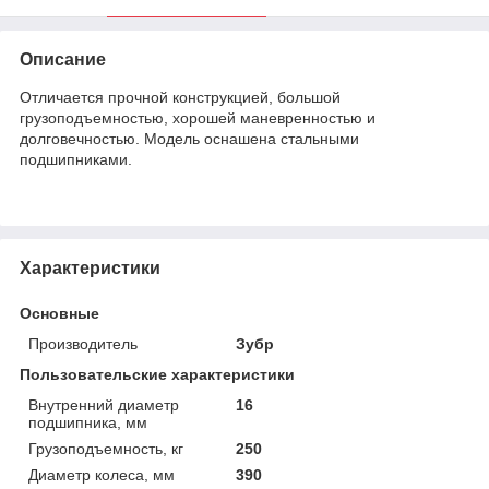
Описание
Отличается прочной конструкцией, большой
грузоподъемностью, хорошей маневренностью и
долговечностью. Модель оснашена стальными
подшипниками.
Характеристики
Основные
Производитель
Зубр
Пользовательские характеристики
Внутренний диаметр
16
подшипника, мм
Грузоподъемность, кг
250
Диаметр колеса, мм
390