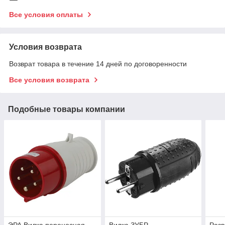
Все условия оплаты
Условия возврата
Возврат товара в течение 14 дней по договоренности
Все условия возврата
Подобные товары компании