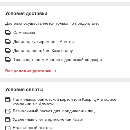
Условия доставки
Доставка осуществляется только по предоплате.
Самовывоз
Доставка курьером по г. Алматы
Доставка почтой по Казахстану
Транспортная компания с доставкой до двери
Все условия доставки
Условия оплаты
Наличными, банковской картой или Kaspi QR в офисе
компании в г. Алматы.
Безналичный расчет для юридических лиц
Удаленные счет в приложении Kaspi
Наложенный платеж