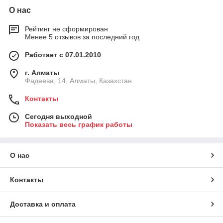
О нас
Рейтинг не сформирован
Менее 5 отзывов за последний год
Работает с 07.01.2010
г. Алматы
Фадеева, 14, Алматы, Казахстан
Контакты
Сегодня выходной
Показать весь график работы
О нас
Контакты
Доставка и оплата