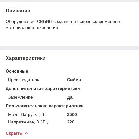
Описание
Оборудование СИБИН создано на основе современных
материалов и технологий.
Характеристики
Основные
Производитель
Сибин
Дополнительные характеристики
Заземление
Да
Пользовательские характеристики
Макс. Нагрузка, Вт
3500
Напряжение, В / Гц
220
Скрыть