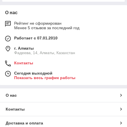
О нас
Рейтинг не сформирован
Менее 5 отзывов за последний год
Работает с 07.01.2010
г. Алматы
Фадеева, 14, Алматы, Казахстан
Контакты
Сегодня выходной
Показать весь график работы
О нас
Контакты
Доставка и оплата