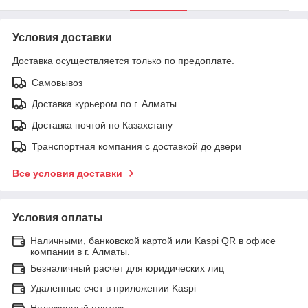
Условия доставки
Доставка осуществляется только по предоплате.
Самовывоз
Доставка курьером по г. Алматы
Доставка почтой по Казахстану
Транспортная компания с доставкой до двери
Все условия доставки
Условия оплаты
Наличными, банковской картой или Kaspi QR в офисе
компании в г. Алматы.
Безналичный расчет для юридических лиц
Удаленные счет в приложении Kaspi
Наложенный платеж