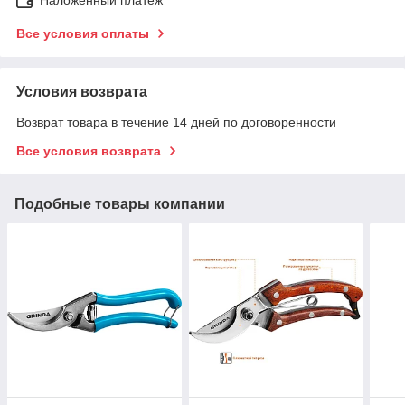
Все условия оплаты
Условия возврата
Возврат товара в течение 14 дней по договоренности
Все условия возврата
Подобные товары компании