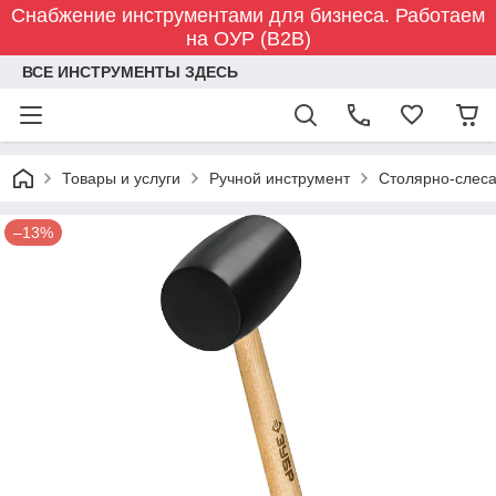
Снабжение инструментами для бизнеса. Работаем
на ОУР (B2B)
ВСЕ ИНСТРУМЕНТЫ ЗДЕСЬ
Товары и услуги
Ручной инструмент
Столярно-слес
–13%