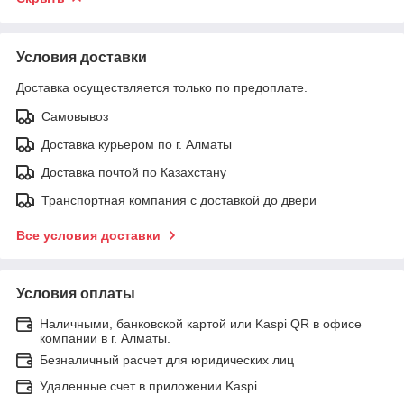
Условия доставки
Доставка осуществляется только по предоплате.
Самовывоз
Доставка курьером по г. Алматы
Доставка почтой по Казахстану
Транспортная компания с доставкой до двери
Все условия доставки
Условия оплаты
Наличными, банковской картой или Kaspi QR в офисе
компании в г. Алматы.
Безналичный расчет для юридических лиц
Удаленные счет в приложении Kaspi