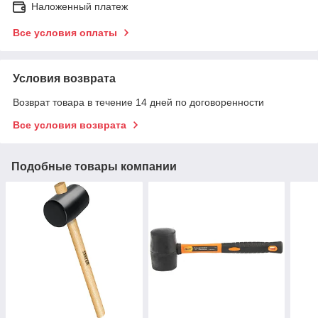
Наложенный платеж
Все условия оплаты
Условия возврата
Возврат товара в течение 14 дней по договоренности
Все условия возврата
Подобные товары компании