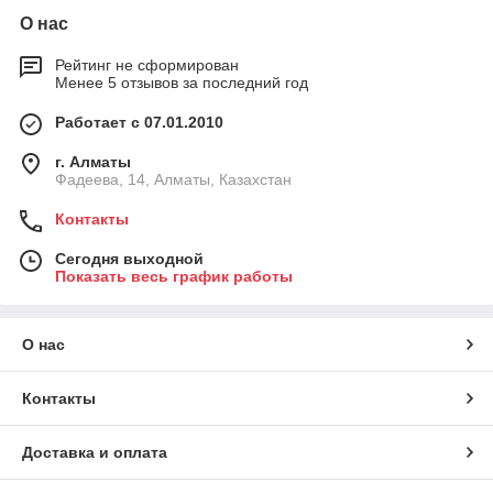
О нас
Рейтинг не сформирован
Менее 5 отзывов за последний год
Работает с 07.01.2010
г. Алматы
Фадеева, 14, Алматы, Казахстан
Контакты
Сегодня выходной
Показать весь график работы
О нас
Контакты
Доставка и оплата