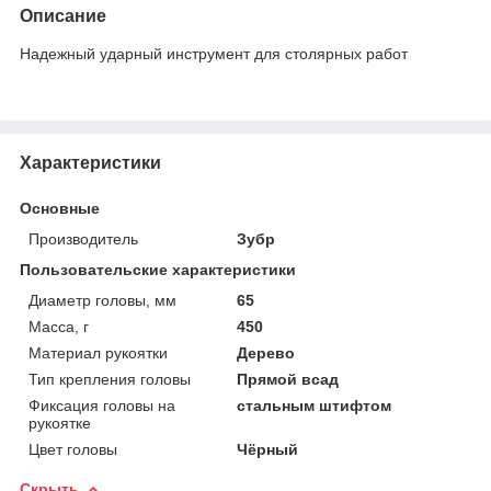
Описание
Надежный ударный инструмент для столярных работ
Характеристики
Основные
Производитель
Зубр
Пользовательские характеристики
Диаметр головы, мм
65
Масса, г
450
Материал рукоятки
Дерево
Тип крепления головы
Прямой всад
Фиксация головы на
стальным штифтом
рукоятке
Цвет головы
Чёрный
Скрыть