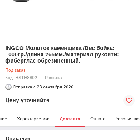
INGCO Молоток каменщика /Вес бойка:
1000гр./длина 265мм./Материал рукояти:
фиберглас обрезиненный.
Под заказ
Код: HSTH8802
Розница
Отправка с
23 сентября 2026
Цену уточняйте
ние
Характеристики
Доставка
Оплата
Условия во
Описание