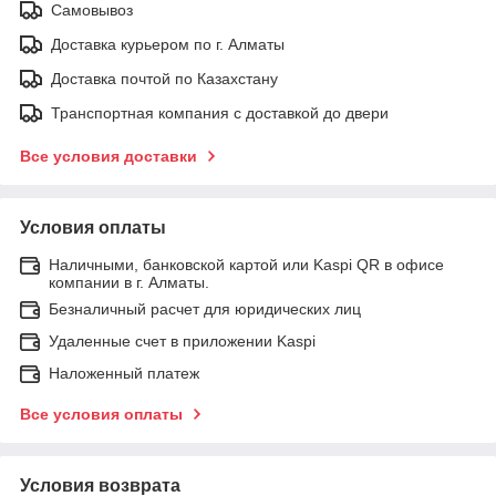
Самовывоз
Доставка курьером по г. Алматы
Доставка почтой по Казахстану
Транспортная компания с доставкой до двери
Все условия доставки
Условия оплаты
Наличными, банковской картой или Kaspi QR в офисе
компании в г. Алматы.
Безналичный расчет для юридических лиц
Удаленные счет в приложении Kaspi
Наложенный платеж
Все условия оплаты
Условия возврата