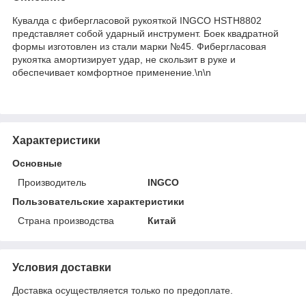
Кувалда с фибергласовой рукояткой INGCO HSTH8802
представляет собой ударный инструмент. Боек квадратной
формы изготовлен из стали марки №45. Фибергласовая
рукоятка амортизирует удар, не скользит в руке и
обеспечивает комфортное применение.\n\n
Характеристики
Основные
Производитель
INGCO
Пользовательские характеристики
Страна производства
Китай
Условия доставки
Доставка осуществляется только по предоплате.