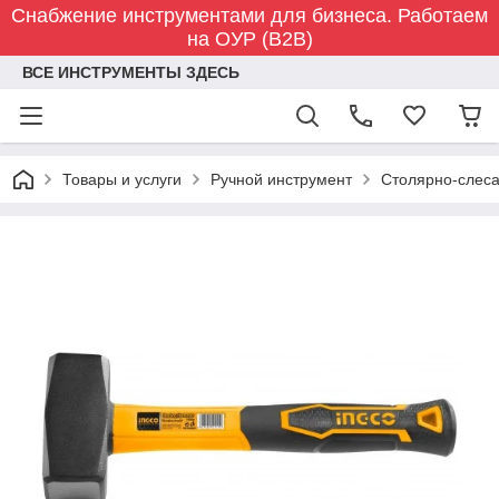
Снабжение инструментами для бизнеса. Работаем
на ОУР (B2B)
ВСЕ ИНСТРУМЕНТЫ ЗДЕСЬ
Товары и услуги
Ручной инструмент
Столярно-слес