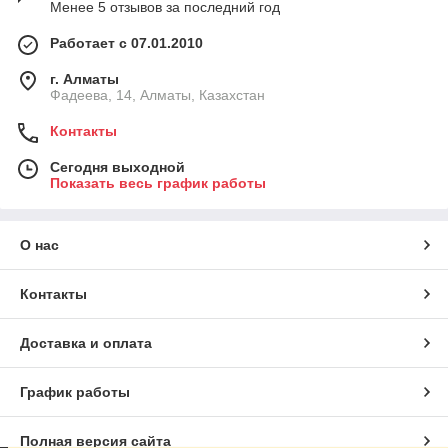
Менее 5 отзывов за последний год
Работает с 07.01.2010
г. Алматы
Фадеева, 14, Алматы, Казахстан
Контакты
Сегодня выходной
Показать весь график работы
О нас
Контакты
Доставка и оплата
График работы
Полная версия сайта