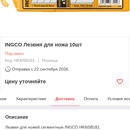
INGCO Лезвия для ножа 10шт
Под заказ
Код: HKNSB181
Розница
Отправка с
22 сентября 2026
Цену уточняйте
ние
Характеристики
Доставка
Оплата
Условия во
Описание
Лезвия для ножей сегментные INGCO HKNSB181