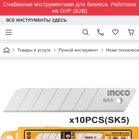
Снабжение инструментами для бизнеса. Работаем
на ОУР (B2B)
ВСЕ ИНСТРУМЕНТЫ ЗДЕСЬ
Товары и услуги
Ручной инструмент
Ножи техническ