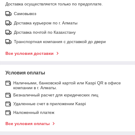
Доставка осуществляется только по предоплате.
Самовывоз
Доставка курьером по г. Алматы
Доставка почтой по Казахстану
Транспортная компания с доставкой до двери
Все условия доставки
Условия оплаты
Наличными, банковской картой или Kaspi QR в офисе
компании в г. Алматы.
Безналичный расчет для юридических лиц
Удаленные счет в приложении Kaspi
Наложенный платеж
Все условия оплаты