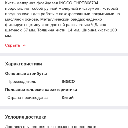
Кисть малярная флейцевая INGCO CHPTB68704
представляет собой ручной малярный инструмент, который
предназначен для работы с лакокрасочными покрытиями на
масляной основе. Металлический бандаж надежно
фиксирует щетину и не дает ей рассыпаться.\nДлина
щетинок: 57 мм. Толщина кисти: 14 мм. Ширина кисти: 100
мм.
Скрыть
Характеристики
Основные атрибуты
Производитель
INGCO
Пользовательские характеристики
Страна производства
Китай
Условия доставки
Доставка осуществляется только по предоплате.