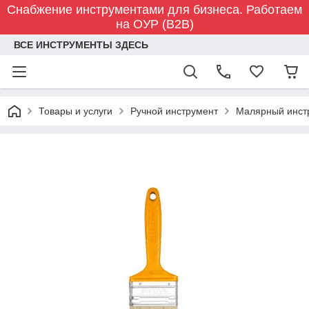
Снабжение инструментами для бизнеса. Работаем
на ОУР (B2B)
ВСЕ ИНСТРУМЕНТЫ ЗДЕСЬ
Товары и услуги
Ручной инструмент
Малярный инст