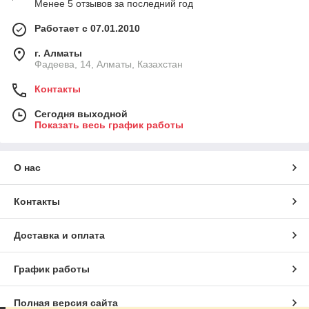
Менее 5 отзывов за последний год
Работает с 07.01.2010
г. Алматы
Фадеева, 14, Алматы, Казахстан
Контакты
Сегодня выходной
Показать весь график работы
О нас
Контакты
Доставка и оплата
График работы
Полная версия сайта