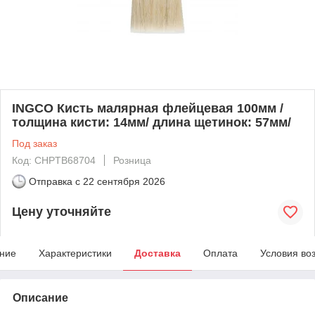
INGCO Кисть малярная флейцевая 100мм /
толщина кисти: 14мм/ длина щетинок: 57мм/
Под заказ
Код: CHPTB68704
Розница
Отправка с
22 сентября 2026
Цену уточняйте
ние
Характеристики
Доставка
Оплата
Условия во
Описание