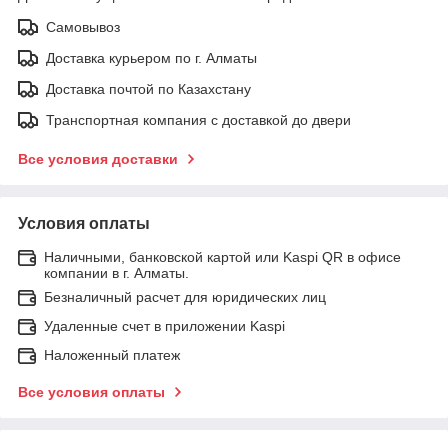
Самовывоз
Доставка курьером по г. Алматы
Доставка почтой по Казахстану
Транспортная компания с доставкой до двери
Все условия доставки
Условия оплаты
Наличными, банковской картой или Kaspi QR в офисе
компании в г. Алматы.
Безналичный расчет для юридических лиц
Удаленные счет в приложении Kaspi
Наложенный платеж
Все условия оплаты