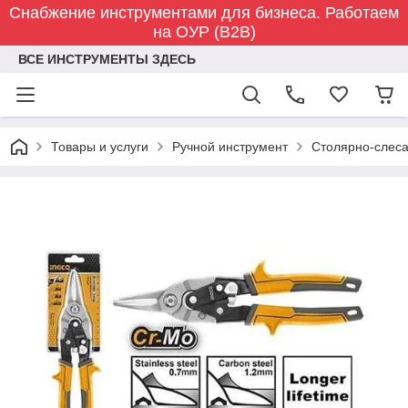
Снабжение инструментами для бизнеса. Работаем
на ОУР (B2B)
ВСЕ ИНСТРУМЕНТЫ ЗДЕСЬ
Товары и услуги
Ручной инструмент
Столярно-слес