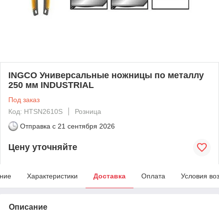
INGCO Универсальные ножницы по металлу
250 мм INDUSTRIAL
Под заказ
Код: HTSN2610S
Розница
Отправка с
21 сентября 2026
Цену уточняйте
ние
Характеристики
Доставка
Оплата
Условия во
Описание