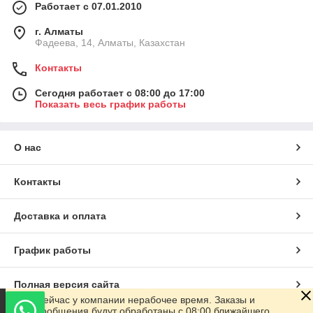
Работает с 07.01.2010
г. Алматы
Фадеева, 14, Алматы, Казахстан
Контакты
Сегодня работает с 08:00 до 17:00
Показать весь график работы
О нас
Контакты
Доставка и оплата
График работы
Полная версия сайта
Сейчас у компании нерабочее время. Заказы и
сообщения будут обработаны с 08:00 ближайшего