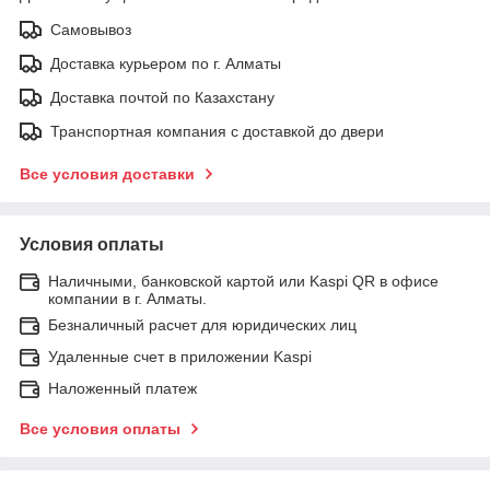
Самовывоз
Доставка курьером по г. Алматы
Доставка почтой по Казахстану
Транспортная компания с доставкой до двери
Все условия доставки
Условия оплаты
Наличными, банковской картой или Kaspi QR в офисе
компании в г. Алматы.
Безналичный расчет для юридических лиц
Удаленные счет в приложении Kaspi
Наложенный платеж
Все условия оплаты