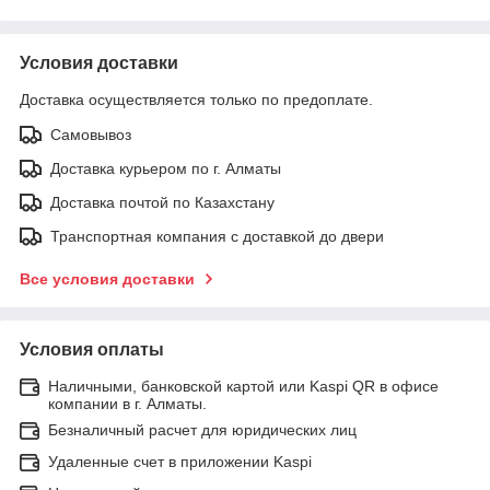
Условия доставки
Доставка осуществляется только по предоплате.
Самовывоз
Доставка курьером по г. Алматы
Доставка почтой по Казахстану
Транспортная компания с доставкой до двери
Все условия доставки
Условия оплаты
Наличными, банковской картой или Kaspi QR в офисе
компании в г. Алматы.
Безналичный расчет для юридических лиц
Удаленные счет в приложении Kaspi