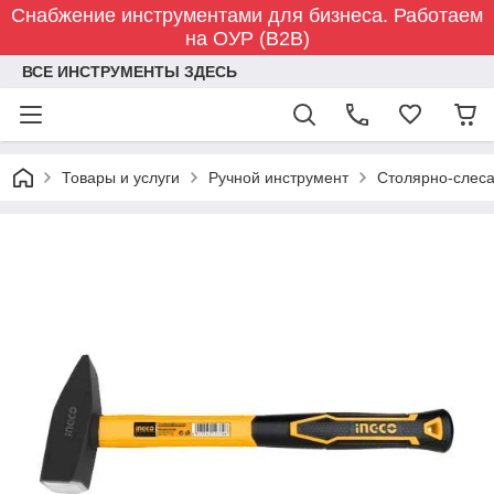
Снабжение инструментами для бизнеса. Работаем
на ОУР (B2B)
ВСЕ ИНСТРУМЕНТЫ ЗДЕСЬ
Товары и услуги
Ручной инструмент
Столярно-слес