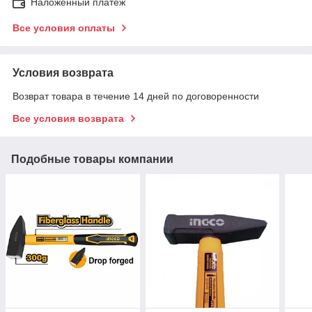
Наложенный платеж
Все условия оплаты
Условия возврата
Возврат товара в течение 14 дней по договоренности
Все условия возврата
Подобные товары компании