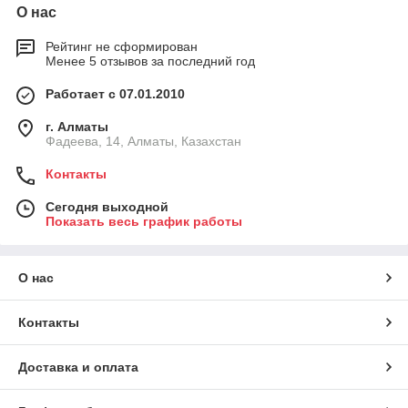
О нас
Рейтинг не сформирован
Менее 5 отзывов за последний год
Работает с 07.01.2010
г. Алматы
Фадеева, 14, Алматы, Казахстан
Контакты
Сегодня выходной
Показать весь график работы
О нас
Контакты
Доставка и оплата