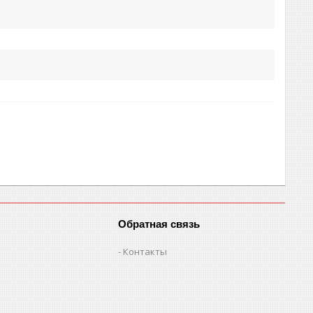
Обратная связь
Контакты