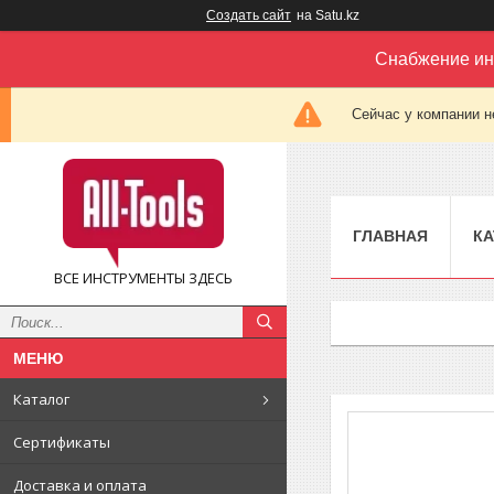
Создать сайт
на Satu.kz
Снабжение ин
Сейчас у компании н
ГЛАВНАЯ
КА
ВСЕ ИНСТРУМЕНТЫ ЗДЕСЬ
Каталог
Сертификаты
Доставка и оплата