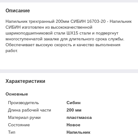
Описание
Напильник трехгранный 200мм СИБИН 16703-20 - Напильник
СИБИН изготовлен из высококачественной
шарикоподшипниковой стали ШХ15 стали и подвергнут
многоступенчатой закалке для длительного срока службы.
Обеспечивает высокую скорость и качество выполнения
работ.
Характеристики
Основные
Производитель
Сибин
Длина рабочей части
200 мм
Материал ручки
пластмасса
Состояние
Новое
Тип
Напильник