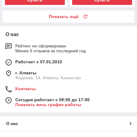
Купить
Купить
Показать ещё
О нас
Рейтинг не сформирован
Менее 5 отзывов за последний год
Работает с 07.01.2010
г. Алматы
Фадеева, 14, Алматы, Казахстан
Контакты
Сегодня работает с 08:00 до 17:00
Показать весь график работы
О нас