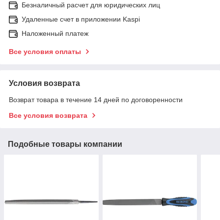
Безналичный расчет для юридических лиц
Удаленные счет в приложении Kaspi
Наложенный платеж
Все условия оплаты
Условия возврата
Возврат товара в течение 14 дней по договоренности
Все условия возврата
Подобные товары компании