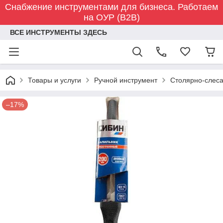
Снабжение инструментами для бизнеса. Работаем
на ОУР (B2B)
ВСЕ ИНСТРУМЕНТЫ ЗДЕСЬ
Товары и услуги
Ручной инструмент
Столярно-слес
–17%