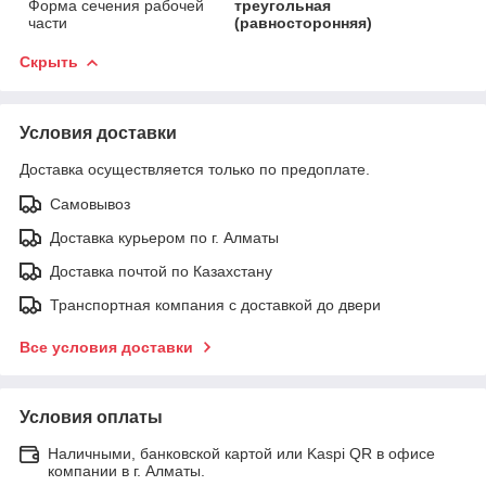
Форма сечения рабочей
треугольная
части
(равносторонняя)
Скрыть
Условия доставки
Доставка осуществляется только по предоплате.
Самовывоз
Доставка курьером по г. Алматы
Доставка почтой по Казахстану
Транспортная компания с доставкой до двери
Все условия доставки
Условия оплаты
Наличными, банковской картой или Kaspi QR в офисе
компании в г. Алматы.