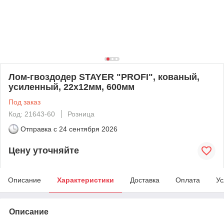
Лом-гвоздодер STAYER "PROFI", кованый,
усиленный, 22х12мм, 600мм
Под заказ
Код: 21643-60
Розница
Отправка с
24 сентября 2026
Цену уточняйте
Описание
Характеристики
Доставка
Оплата
Ус
Описание