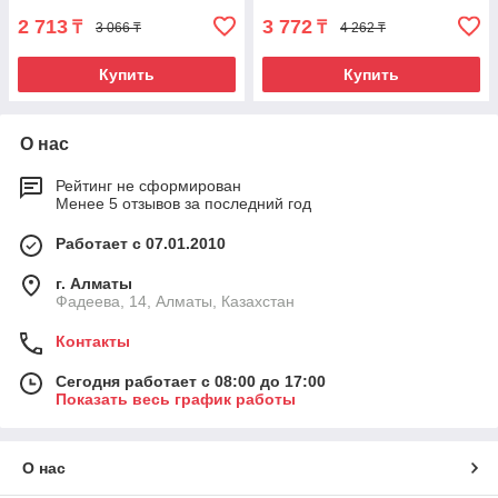
2 713
3 772
₸
₸
3 066 ₸
4 262 ₸
Купить
Купить
О нас
Рейтинг не сформирован
Менее 5 отзывов за последний год
Работает с 07.01.2010
г. Алматы
Фадеева, 14, Алматы, Казахстан
Контакты
Сегодня работает с 08:00 до 17:00
Показать весь график работы
О нас