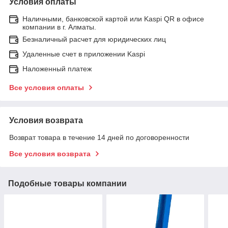
Условия оплаты
Наличными, банковской картой или Kaspi QR в офисе
компании в г. Алматы.
Безналичный расчет для юридических лиц
Удаленные счет в приложении Kaspi
Наложенный платеж
Все условия оплаты
Условия возврата
Возврат товара в течение 14 дней по договоренности
Все условия возврата
Подобные товары компании