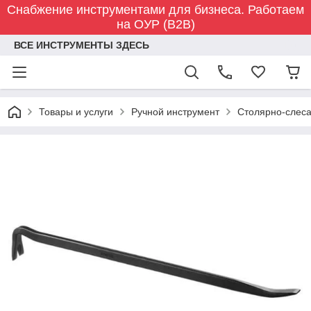
Снабжение инструментами для бизнеса. Работаем
на ОУР (B2B)
ВСЕ ИНСТРУМЕНТЫ ЗДЕСЬ
Товары и услуги
Ручной инструмент
Столярно-слес