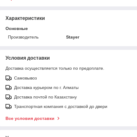
Характеристики
Основные
Производитель
Stayer
Условия доставки
Доставка осуществляется только по предоплате.
Самовывоз
Доставка курьером по г. Алматы
Доставка почтой по Казахстану
Транспортная компания с доставкой до двери
Все условия доставки