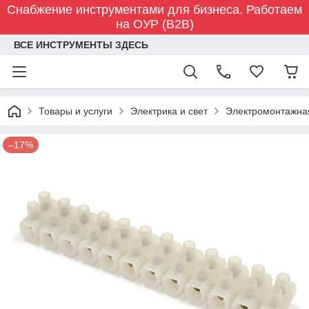
Снабжение инструментами для бизнеса. Работаем
на ОУР (B2B)
ВСЕ ИНСТРУМЕНТЫ ЗДЕСЬ
Товары и услуги
Электрика и свет
Электромонтажна
–17%