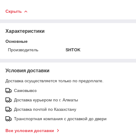
Скрыть
Характеристики
Основные
Производитель
SHTOK
Условия доставки
Доставка осуществляется только по предоплате.
Самовывоз
Доставка курьером по г. Алматы
Доставка почтой по Казахстану
Транспортная компания с доставкой до двери
Все условия доставки