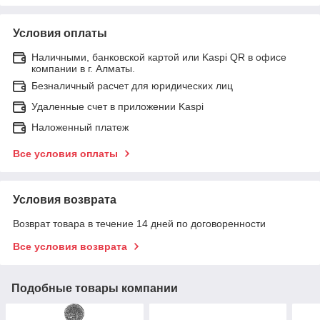
Условия оплаты
Наличными, банковской картой или Kaspi QR в офисе
компании в г. Алматы.
Безналичный расчет для юридических лиц
Удаленные счет в приложении Kaspi
Наложенный платеж
Все условия оплаты
Условия возврата
Возврат товара в течение 14 дней по договоренности
Все условия возврата
Подобные товары компании