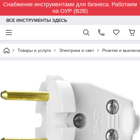
Снабжение инструментами для бизнеса. Работаем
на ОУР (B2B)
ВСЕ ИНСТРУМЕНТЫ ЗДЕСЬ
Товары и услуги
Электрика и свет
Розетки и выключ