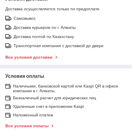
Доставка осуществляется только по предоплате.
Самовывоз
Доставка курьером по г. Алматы
Доставка почтой по Казахстану
Транспортная компания с доставкой до двери
Все условия доставки
Условия оплаты
Наличными, банковской картой или Kaspi QR в офисе
компании в г. Алматы.
Безналичный расчет для юридических лиц
Удаленные счет в приложении Kaspi
Наложенный платеж
Все условия оплаты