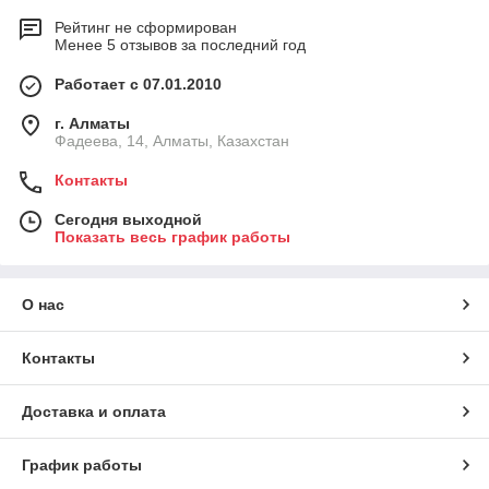
Рейтинг не сформирован
Менее 5 отзывов за последний год
Работает с 07.01.2010
г. Алматы
Фадеева, 14, Алматы, Казахстан
Контакты
Сегодня выходной
Показать весь график работы
О нас
Контакты
Доставка и оплата
График работы