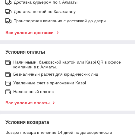
Доставка курьером по г. Алматы
Доставка почтой по Казахстану
Транспортная компания с доставкой до двери
Все условия доставки
Условия оплаты
Наличными, банковской картой или Kaspi QR в офисе
компании в г. Алматы.
Безналичный расчет для юридических лиц
Удаленные счет в приложении Kaspi
Наложенный платеж
Все условия оплаты
Условия возврата
Возврат товара в течение 14 дней по договоренности