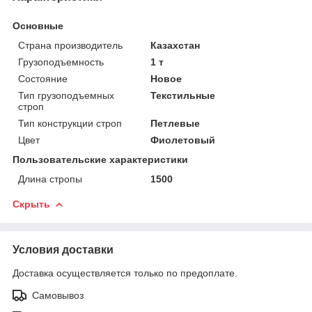
Основные
Страна производитель
Казахстан
Грузоподъемность
1 т
Состояние
Новое
Тип грузоподъемных
Текстильные
строп
Тип конструкции строп
Петлевые
Цвет
Фиолетовый
Пользовательские характеристики
Длина стропы
1500
Скрыть
Условия доставки
Доставка осуществляется только по предоплате.
Самовывоз