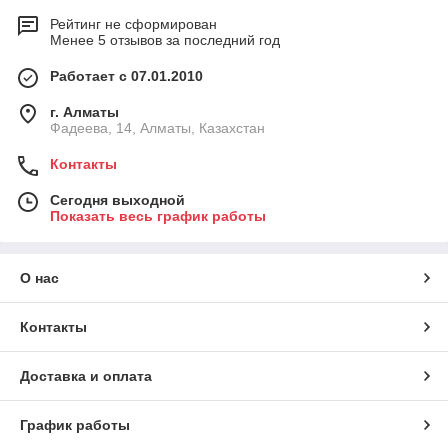
Рейтинг не сформирован
Менее 5 отзывов за последний год
Работает с 07.01.2010
г. Алматы
Фадеева, 14, Алматы, Казахстан
Контакты
Сегодня выходной
Показать весь график работы
О нас
Контакты
Доставка и оплата
График работы