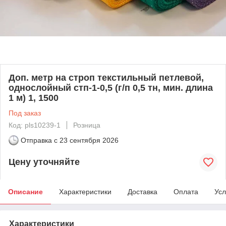
Доп. метр на строп текстильный петлевой,
однослойный стп-1-0,5 (г/п 0,5 тн, мин. длина
1 м) 1, 1500
Под заказ
Код: pls10239-1
Розница
Отправка с
23 сентября 2026
Цену уточняйте
Описание
Характеристики
Доставка
Оплата
Усл
Характеристики