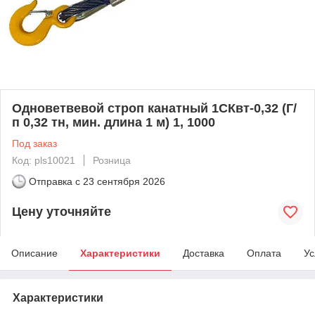
Одноветвевой строп канатный 1СКвт-0,32 (Г/
п 0,32 тн, мин. длина 1 м) 1, 1000
Под заказ
Код: pls10021
Розница
Отправка с
23 сентября 2026
Цену уточняйте
Описание
Характеристики
Доставка
Оплата
Ус
Характеристики