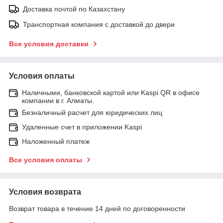
Доставка почтой по Казахстану
Транспортная компания с доставкой до двери
Все условия доставки
Условия оплаты
Наличными, банковской картой или Kaspi QR в офисе
компании в г. Алматы.
Безналичный расчет для юридических лиц
Удаленные счет в приложении Kaspi
Наложенный платеж
Все условия оплаты
Условия возврата
Возврат товара в течение 14 дней по договоренности