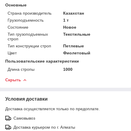
Основные
Страна производитель
Казахстан
Грузоподъемность
1 т
Состояние
Новое
Тип грузоподъемных
Текстильные
строп
Тип конструкции строп
Петлевые
Цвет
Фиолетовый
Пользовательские характеристики
Длина стропы
1000
Скрыть
Условия доставки
Доставка осуществляется только по предоплате.
Самовывоз
Доставка курьером по г. Алматы