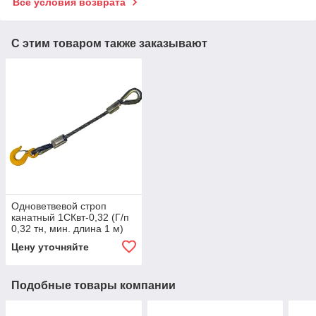
Все условия возврата
С этим товаром также заказывают
Одноветвевой строп
канатный 1СКвт-0,32 (Г/п
0,32 тн, мин. длина 1 м)
Цену уточняйте
Подобные товары компании