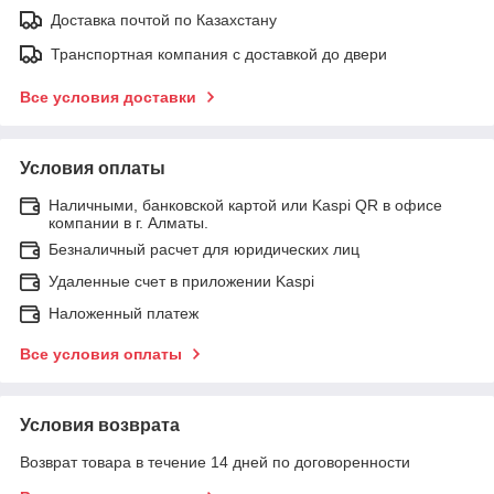
Доставка почтой по Казахстану
Транспортная компания с доставкой до двери
Все условия доставки
Условия оплаты
Наличными, банковской картой или Kaspi QR в офисе
компании в г. Алматы.
Безналичный расчет для юридических лиц
Удаленные счет в приложении Kaspi
Наложенный платеж
Все условия оплаты
Условия возврата
Возврат товара в течение 14 дней по договоренности