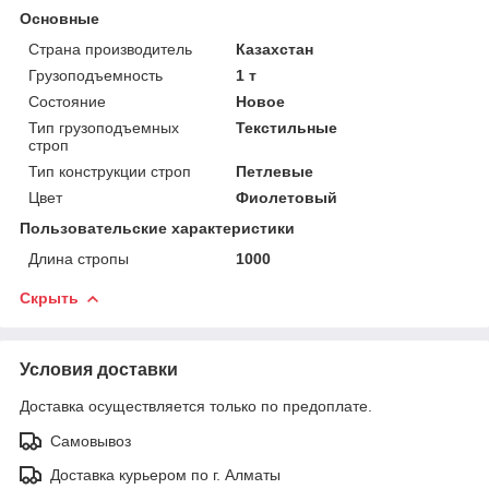
Основные
Страна производитель
Казахстан
Грузоподъемность
1 т
Состояние
Новое
Тип грузоподъемных
Текстильные
строп
Тип конструкции строп
Петлевые
Цвет
Фиолетовый
Пользовательские характеристики
Длина стропы
1000
Скрыть
Условия доставки
Доставка осуществляется только по предоплате.
Самовывоз
Доставка курьером по г. Алматы