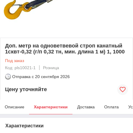
Доп. метр на одноветвевой строп канатный
1сквт-0,32 (г/п 0,32 тн, мин. длина 1 м) 1, 1000
Под заказ
Код: pls10021-1
Розница
Отправка с
20 сентября 2026
Цену уточняйте
Описание
Характеристики
Доставка
Оплата
Ус
Характеристики