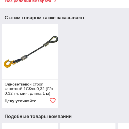
Все условия возврата
С этим товаром также заказывают
Одноветвевой строп
канатный 1СКзп-0,32 (Г/п
0,32 тн, мин. длина 1 м)
Цену уточняйте
Подобные товары компании