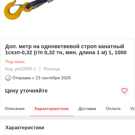
Доп. метр на одноветвевой строп канатный
1скзп-0,32 (г/п 0,32 тн, мин. длина 1 м) 1, 1000
Под заказ
Код: pls10003-1
Розница
Отправка с
23 сентября 2026
Цену уточняйте
Описание
Характеристики
Доставка
Оплата
Ус
Характеристики