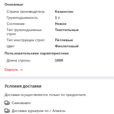
Основные
Страна производитель
Казахстан
Грузоподъемность
1 т
Состояние
Новое
Тип грузоподъемных
Текстильные
строп
Тип конструкции строп
Петлевые
Цвет
Фиолетовый
Пользовательские характеристики
Длина стропы
1000
Скрыть
Условия доставки
Доставка осуществляется только по предоплате.
Самовывоз
Доставка курьером по г. Алматы