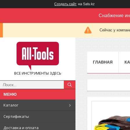
Создать сайт
на Satu.kz
Снабжение ин
Сейчас у компан
ГЛАВНАЯ
КА
ВСЕ ИНСТРУМЕНТЫ ЗДЕСЬ
Каталог
Сертификаты
Доставка и оплата