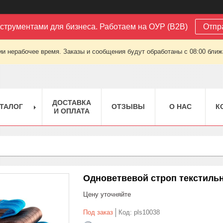
струментами для бизнеса. Работаем на ОУР (B2B)
Отпр
ии нерабочее время. Заказы и сообщения будут обработаны с 08:00 ближа
ДОСТАВКА
ТАЛОГ
ОТЗЫВЫ
О НАС
К
И ОПЛАТА
Одноветвевой строп текстильный
Цену уточняйте
Под заказ
Код:
pls10038