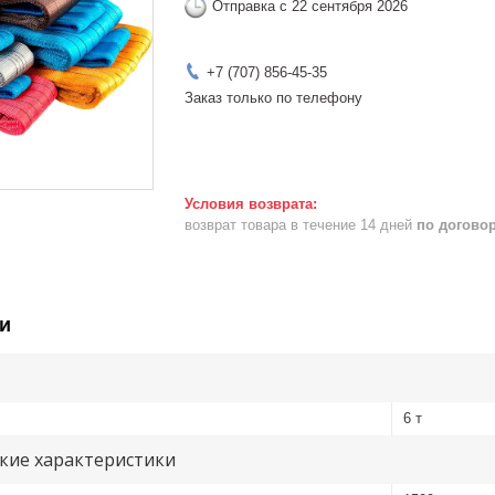
Отправка с 22 сентября 2026
+7 (707) 856-45-35
Заказ только по телефону
возврат товара в течение 14 дней
по догово
и
6 т
кие характеристики