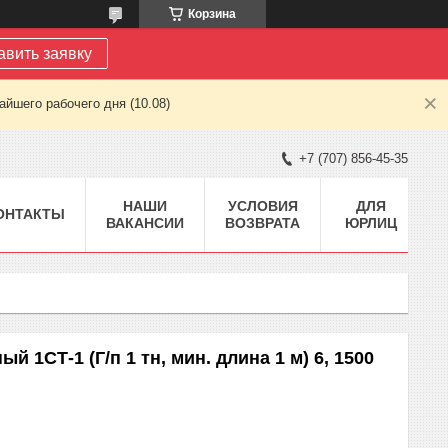
Корзина
авить заявку
йшего рабочего дня (10.08)
+7 (707) 856-45-35
НАШИ
УСЛОВИЯ
ДЛЯ
ОНТАКТЫ
ВАКАНСИИ
ВОЗВРАТА
ЮРЛИЦ
 1СТ-1 (Г/п 1 тн, мин. длина 1 м) 6, 1500