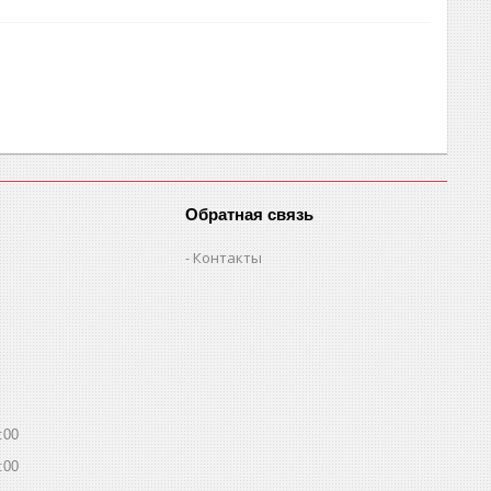
Обратная связь
Контакты
:00
:00