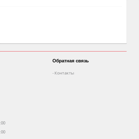
Обратная связь
Контакты
:00
:00