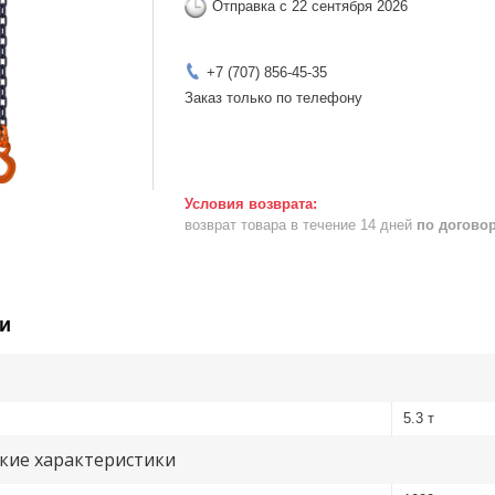
Отправка с 22 сентября 2026
+7 (707) 856-45-35
Заказ только по телефону
возврат товара в течение 14 дней
по догово
и
5.3 т
кие характеристики