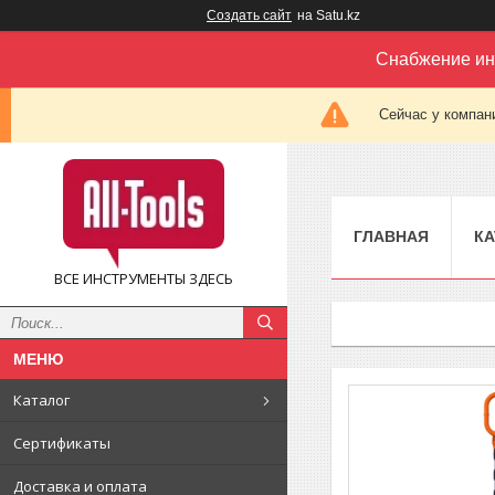
Создать сайт
на Satu.kz
Снабжение ин
Сейчас у компан
ГЛАВНАЯ
КА
ВСЕ ИНСТРУМЕНТЫ ЗДЕСЬ
Каталог
Сертификаты
Доставка и оплата