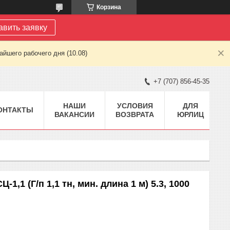
Корзина
авить заявку
йшего рабочего дня (10.08)
+7 (707) 856-45-35
НАШИ
УСЛОВИЯ
ДЛЯ
ОНТАКТЫ
ВАКАНСИИ
ВОЗВРАТА
ЮРЛИЦ
,1 (Г/п 1,1 тн, мин. длина 1 м) 5.3, 1000