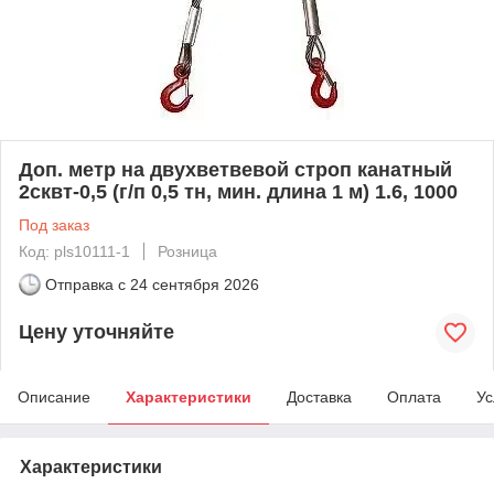
Доп. метр на двухветвевой строп канатный
2сквт-0,5 (г/п 0,5 тн, мин. длина 1 м) 1.6, 1000
Под заказ
Код: pls10111-1
Розница
Отправка с
24 сентября 2026
Цену уточняйте
Описание
Характеристики
Доставка
Оплата
Ус
Характеристики