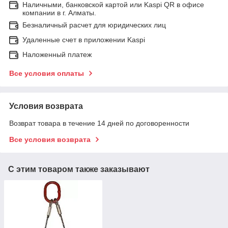
Наличными, банковской картой или Kaspi QR в офисе
компании в г. Алматы.
Безналичный расчет для юридических лиц
Удаленные счет в приложении Kaspi
Наложенный платеж
Все условия оплаты
Условия возврата
Возврат товара в течение 14 дней по договоренности
Все условия возврата
С этим товаром также заказывают