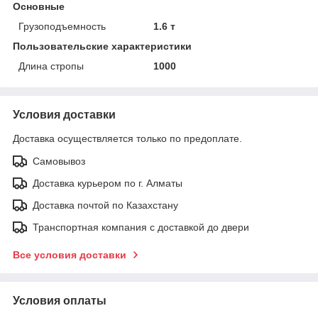
Основные
Грузоподъемность
1.6 т
Пользовательские характеристики
Длина стропы
1000
Условия доставки
Доставка осуществляется только по предоплате.
Самовывоз
Доставка курьером по г. Алматы
Доставка почтой по Казахстану
Транспортная компания с доставкой до двери
Все условия доставки
Условия оплаты