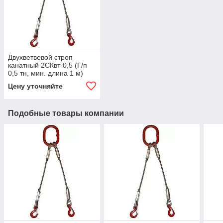
Двухветвевой строп
канатный 2СКвт-0,5 (Г/п
0,5 тн, мин. длина 1 м)
Цену уточняйте
Подобные товары компании