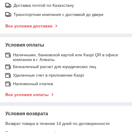
Доставка почтой по Казахстану
Транспортная компания с доставкой до двери
Все условия доставки
Условия оплаты
Наличными, банковской картой или Kaspi QR в офисе
компании в г. Алматы.
Безналичный расчет для юридических лиц
Удаленные счет в приложении Kaspi
Наложенный платеж
Все условия оплаты
Условия возврата
Возврат товара в течение 14 дней по договоренности