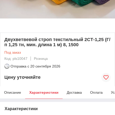
Двухветвевой строп текстильный 2СТ-1,25 (Г/
п 1,25 тн, мин. длина 1 м) 8, 1500
Под заказ
Код: pls10047
Розница
Отправка с
20 сентября 2026
Цену уточняйте
Описание
Характеристики
Доставка
Оплата
Ус
Характеристики