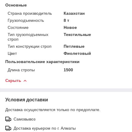
Основные
Страна производитель
Казахстан
Грузоподъемность
8 т
Состояние
Новое
Тип грузоподъемных
Текстильные
строп
Тип конструкции строп
Петлевые
Цвет
Фиолетовый
Пользовательские характеристики
Длина стропы
1500
Скрыть
Условия доставки
Доставка осуществляется только по предоплате.
Самовывоз
Доставка курьером по г. Алматы