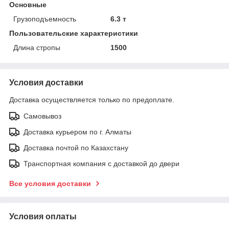
Основные
Грузоподъемность
6.3 т
Пользовательские характеристики
Длина стропы
1500
Условия доставки
Доставка осуществляется только по предоплате.
Самовывоз
Доставка курьером по г. Алматы
Доставка почтой по Казахстану
Транспортная компания с доставкой до двери
Все условия доставки
Условия оплаты