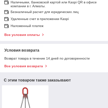
Наличными, банковской картой или Kaspi QR в офисе
компании в г. Алматы.
Безналичный расчет для юридических лиц
Удаленные счет в приложении Kaspi
Наложенный платеж
Все условия оплаты
Условия возврата
Возврат товара в течение 14 дней по договоренности
Все условия возврата
С этим товаром также заказывают