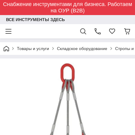
Снабжение инструментами для бизнеса. Работаем
на ОУР (B2B)
ВСЕ ИНСТРУМЕНТЫ ЗДЕСЬ
Товары и услуги
Складское оборудование
Стропы и