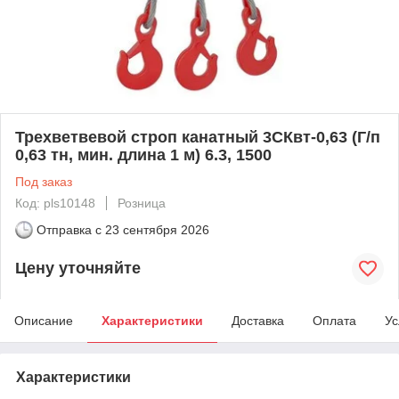
Трехветвевой строп канатный 3СКвт-0,63 (Г/п
0,63 тн, мин. длина 1 м) 6.3, 1500
Под заказ
Код: pls10148
Розница
Отправка с
23 сентября 2026
Цену уточняйте
Описание
Характеристики
Доставка
Оплата
Ус
Характеристики