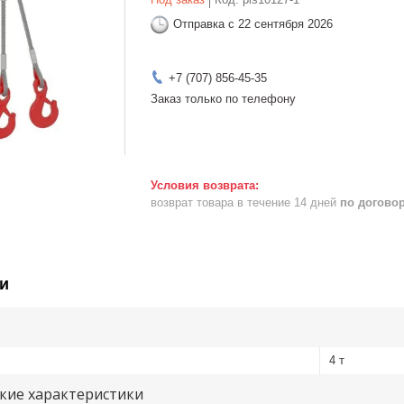
Отправка с 22 сентября 2026
+7 (707) 856-45-35
Заказ только по телефону
возврат товара в течение 14 дней
по догово
и
4 т
кие характеристики