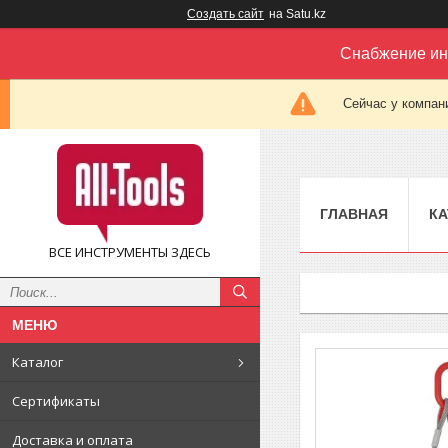
Создать сайт
на Satu.kz
Снабжение ин
Сейчас у компан
ГЛАВНАЯ
КА
ВСЕ ИНСТРУМЕНТЫ ЗДЕСЬ
Каталог
Сертификаты
Доставка и оплата