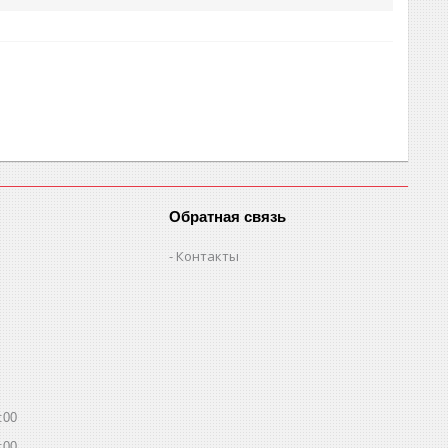
Обратная связь
Контакты
:00
:00