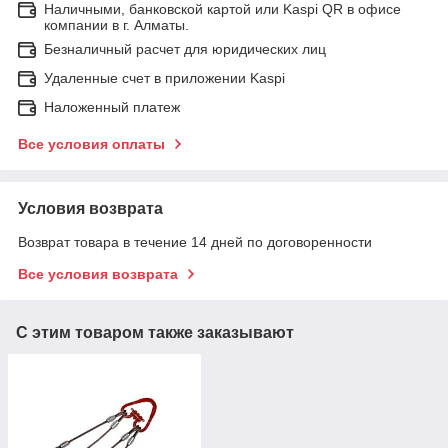
Наличными, банковской картой или Kaspi QR в офисе
компании в г. Алматы.
Безналичный расчет для юридических лиц
Удаленные счет в приложении Kaspi
Наложенный платеж
Все условия оплаты
Условия возврата
Возврат товара в течение 14 дней по договоренности
Все условия возврата
С этим товаром также заказывают