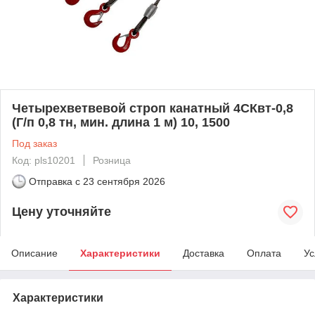
Четырехветвевой строп канатный 4СКвт-0,8
(Г/п 0,8 тн, мин. длина 1 м) 10, 1500
Под заказ
Код: pls10201
Розница
Отправка с
23 сентября 2026
Цену уточняйте
Описание
Характеристики
Доставка
Оплата
Ус
Характеристики