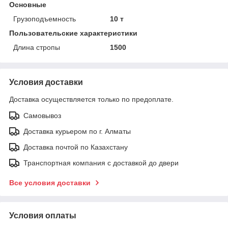
Основные
Грузоподъемность
10 т
Пользовательские характеристики
Длина стропы
1500
Условия доставки
Доставка осуществляется только по предоплате.
Самовывоз
Доставка курьером по г. Алматы
Доставка почтой по Казахстану
Транспортная компания с доставкой до двери
Все условия доставки
Условия оплаты