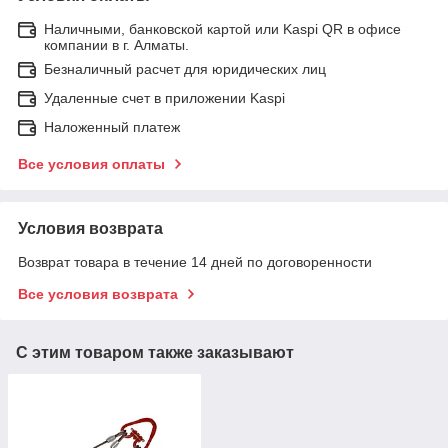
Наличными, банковской картой или Kaspi QR в офисе
компании в г. Алматы.
Безналичный расчет для юридических лиц
Удаленные счет в приложении Kaspi
Наложенный платеж
Все условия оплаты
Условия возврата
Возврат товара в течение 14 дней по договоренности
Все условия возврата
С этим товаром также заказывают