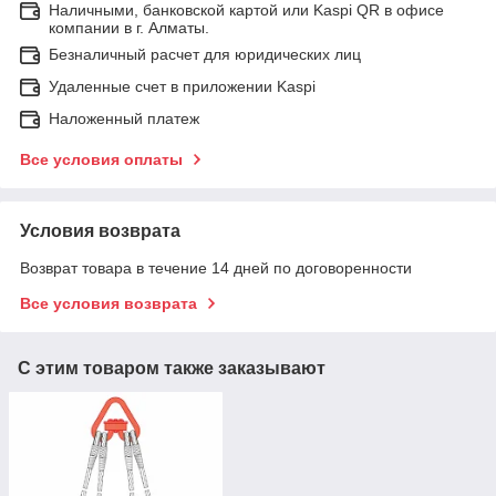
Наличными, банковской картой или Kaspi QR в офисе
компании в г. Алматы.
Безналичный расчет для юридических лиц
Удаленные счет в приложении Kaspi
Наложенный платеж
Все условия оплаты
Условия возврата
Возврат товара в течение 14 дней по договоренности
Все условия возврата
С этим товаром также заказывают