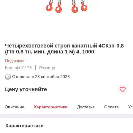
Четырехветвевой строп канатный 4СКзп-0,8
(Г/п 0,8 тн, мин. длина 1 м) 4, 1000
Под заказ
Код: pls10178
Розница
Отправка с
23 сентября 2026
Цену уточняйте
Описание
Характеристики
Доставка
Оплата
Ус
Характеристики