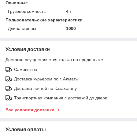
Основные
Грузоподъемность
4 т
Пользовательские характеристики
Длина стропы
1000
Условия доставки
Доставка осуществляется только по предоплате.
Самовывоз
Доставка курьером по г. Алматы
Доставка почтой по Казахстану
Транспортная компания с доставкой до двери
Все условия доставки
Условия оплаты