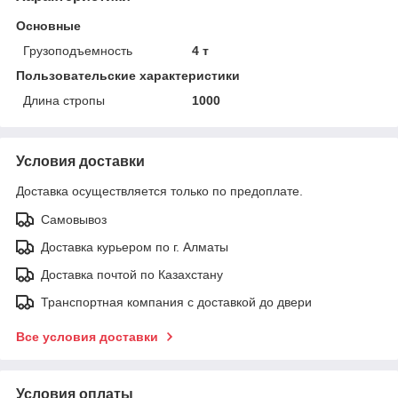
Основные
Грузоподъемность
4 т
Пользовательские характеристики
Длина стропы
1000
Условия доставки
Доставка осуществляется только по предоплате.
Самовывоз
Доставка курьером по г. Алматы
Доставка почтой по Казахстану
Транспортная компания с доставкой до двери
Все условия доставки
Условия оплаты