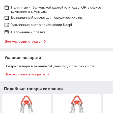
Наличными, банковской картой или Kaspi QR в офисе
компании в г. Алматы.
Безналичный расчет для юридических лиц
Удаленные счет в приложении Kaspi
Наложенный платеж
Все условия оплаты
Условия возврата
Возврат товара в течение 14 дней по договоренности
Все условия возврата
Подобные товары компании