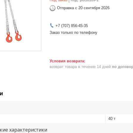
Отправка с 20 сентября 2026
+7 (707) 856-45-35
Заказ только по телефону
возврат товара в течение 14 дней
по догово
и
40 т
кие характеристики