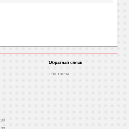
Обратная связь
Контакты
:00
:00