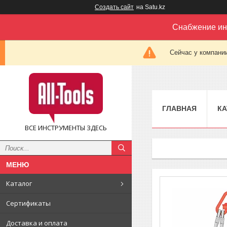
Создать сайт
на Satu.kz
Снабжение ин
Сейчас у компании
ГЛАВНАЯ
КА
ВСЕ ИНСТРУМЕНТЫ ЗДЕСЬ
Каталог
Сертификаты
Доставка и оплата