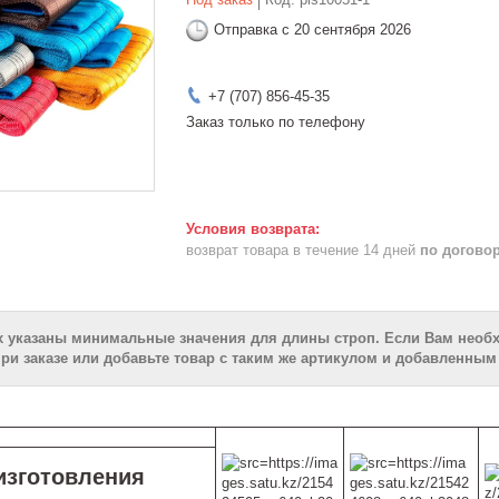
Отправка с 20 сентября 2026
+7 (707) 856-45-35
Заказ только по телефону
возврат товара в течение 14 дней
по догово
х указаны минимальные значения для длины строп. Если Вам необ
ри заказе или добавьте товар с таким же артикулом и добавленным 
изготовления