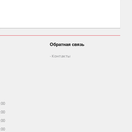
Обратная связь
Контакты
:00
:00
:00
:00