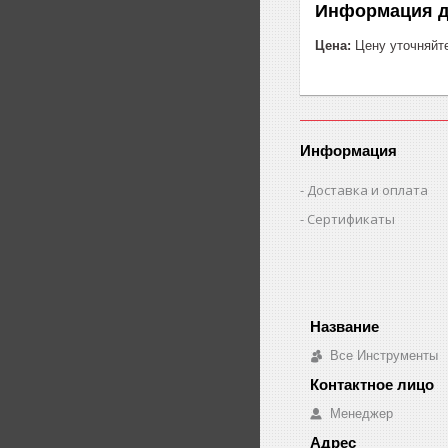
Информация д
Цена:
Цену уточняйт
Информация
Доставка и оплата
Сертификаты
Все Инструменты
Менеджер