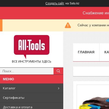
Создать сайт
на Satu.kz
Снабжение ин
Сейчас у компании н
ГЛАВНАЯ
КА
ВСЕ ИНСТРУМЕНТЫ ЗДЕСЬ
Каталог
Сертификаты
Доставка и оплата