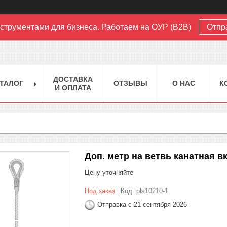
струментами для бизнеса. Работаем на ОУР (B2B)
Отпр
ДОСТАВКА
ТАЛОГ
ОТЗЫВЫ
О НАС
К
И ОПЛАТА
Доп. метр на ветвь канатная вкзп
Цену уточняйте
Под заказ
Код:
pls10210-1
Отправка с 21 сентября 2026