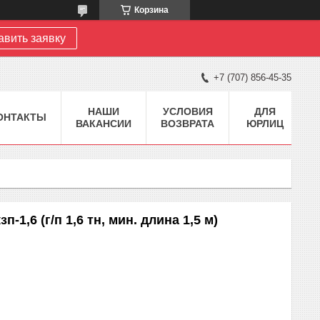
Корзина
авить заявку
+7 (707) 856-45-35
НАШИ
УСЛОВИЯ
ДЛЯ
ОНТАКТЫ
ВАКАНСИИ
ВОЗВРАТА
ЮРЛИЦ
-1,6 (г/п 1,6 тн, мин. длина 1,5 м)