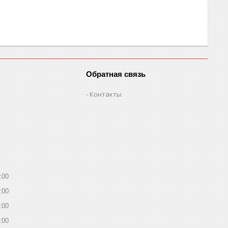
Обратная связь
Контакты
:00
:00
:00
:00