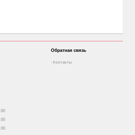
Обратная связь
Контакты
:00
:00
:00