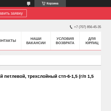
Корзина
авить заявку
+7 (707) 856-45-35
НАШИ
УСЛОВИЯ
ДЛЯ
ОНТАКТЫ
ВАКАНСИИ
ВОЗВРАТА
ЮРЛИЦ
 петлевой, трехслойный стп-6-1,5 (г/п 1,5