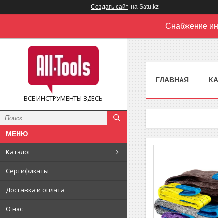
Создать сайт
на Satu.kz
Снабжение ин
ГЛАВНАЯ
КА
ВСЕ ИНСТРУМЕНТЫ ЗДЕСЬ
Каталог
Сертификаты
Доставка и оплата
О нас