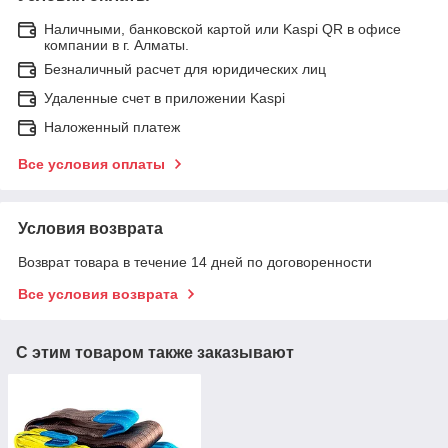
Наличными, банковской картой или Kaspi QR в офисе
компании в г. Алматы.
Безналичный расчет для юридических лиц
Удаленные счет в приложении Kaspi
Наложенный платеж
Все условия оплаты
Условия возврата
Возврат товара в течение 14 дней по договоренности
Все условия возврата
С этим товаром также заказывают