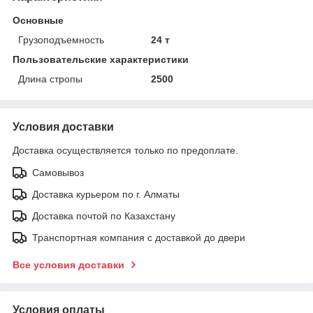
Основные
Грузоподъемность
24 т
Пользовательские характеристики
Длина стропы
2500
Условия доставки
Доставка осуществляется только по предоплате.
Самовывоз
Доставка курьером по г. Алматы
Доставка почтой по Казахстану
Транспортная компания с доставкой до двери
Все условия доставки
Условия оплаты