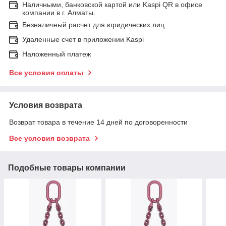
Наличными, банковской картой или Kaspi QR в офисе
компании в г. Алматы.
Безналичный расчет для юридических лиц
Удаленные счет в приложении Kaspi
Наложенный платеж
Все условия оплаты
Условия возврата
Возврат товара в течение 14 дней по договоренности
Все условия возврата
Подобные товары компании