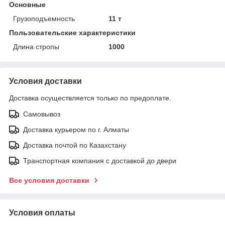
Основные
Грузоподъемность
11 т
Пользовательские характеристики
Длина стропы
1000
Условия доставки
Доставка осуществляется только по предоплате.
Самовывоз
Доставка курьером по г. Алматы
Доставка почтой по Казахстану
Транспортная компания с доставкой до двери
Все условия доставки
Условия оплаты